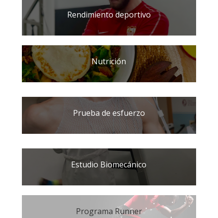
Rendimiento deportivo
Nutrición
Prueba de esfuerzo
Estudio Biomecánico
Programa Runner