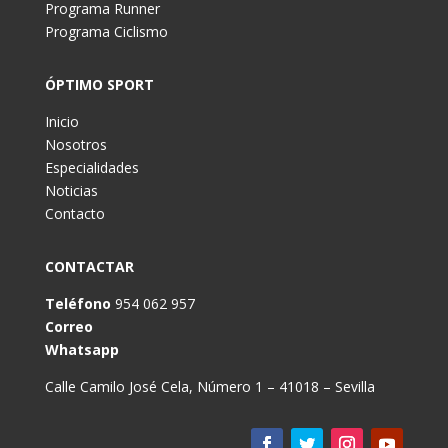
Programa Runner
Programa Ciclismo
ÓPTIMO SPORT
Inicio
Nosotros
Especialidades
Noticias
Contacto
CONTACTAR
Teléfono
954 062 957
Correo
Whatsapp
Calle Camilo José Cela, Número 1 – 41018 – Sevilla