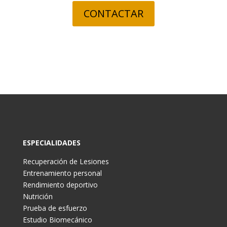
CONTACTAR
ESPECIALIDADES
Recuperación de Lesiones
Entrenamiento personal
Rendimiento deportivo
Nutrición
Prueba de esfuerzo
Estudio Biomecánico