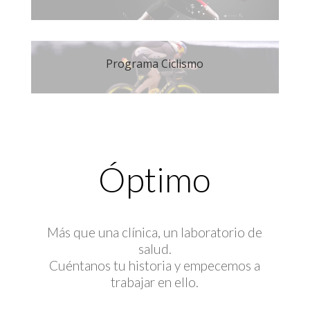
Programa Ciclismo
Óptimo
Más que una clínica, un laboratorio de
salud.
Cuéntanos tu historia y empecemos a
trabajar en ello.