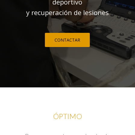
deportivo
y recuperación de lesiones
CONTACTAR
ÓPTIMO