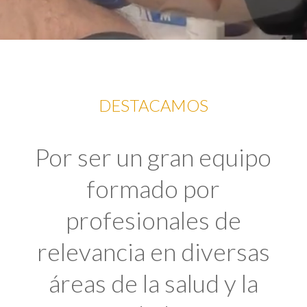
DESTACAMOS
Por ser un gran equipo
formado por
profesionales de
relevancia en diversas
áreas de la salud y la