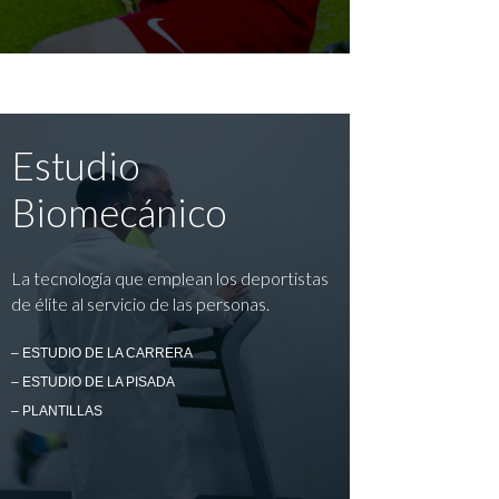
Estudio
Biomecánico
La tecnología que emplean los deportistas
de élite al servicio de las personas.
– ESTUDIO DE LA CARRERA
– ESTUDIO DE LA PISADA
– PLANTILLAS