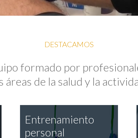
DESTACAMOS
uipo formado por profesional
 áreas de la salud y la activida
Entrenamiento
personal