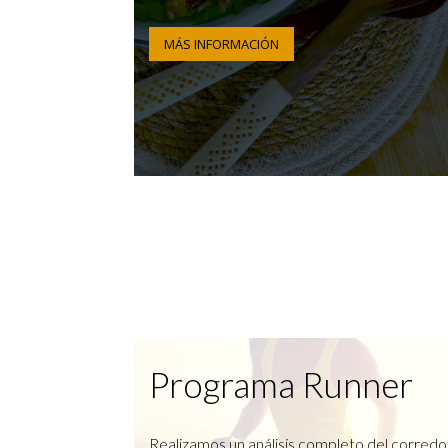
MÁS INFORMACIÓN
Programa Runner
Realizamos un análisis completo del corredo