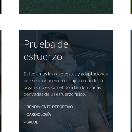
Prueba de
esfuerzo
Estudiamos las respuestas y adaptaciones
que se producen en un sujeto cuando su
organismo es sometido a las demandas
derivadas de un esfuerzo físico.
– RENDIMIENTO DEPORTIVO
– CARDIOLOGÍA
– SALUD