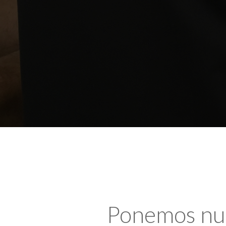
Ponemos nues