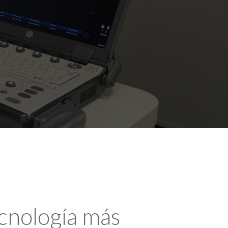
ecnología más