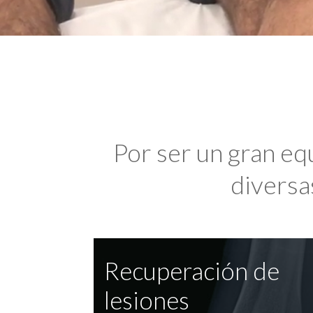
Por ser un gran eq
diversas
Recuperación de
lesiones