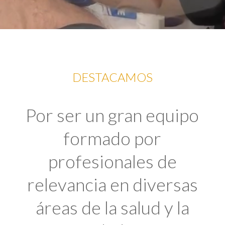
DESTACAMOS
Por ser un gran equipo
formado por
profesionales de
relevancia en diversas
áreas de la salud y la