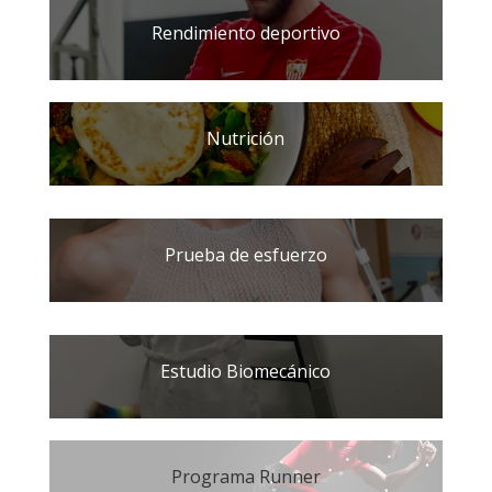
Rendimiento deportivo
Nutrición
Prueba de esfuerzo
Estudio Biomecánico
Programa Runner