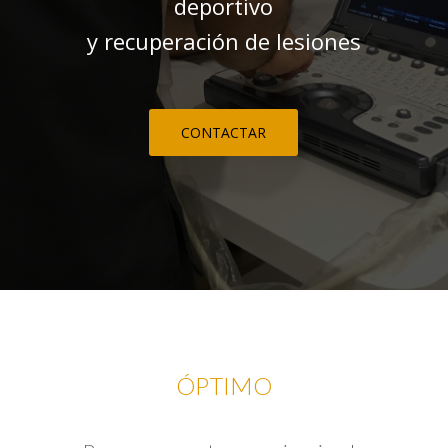
deportivo
y recuperación de lesiones
CONTACTAR
ÓPTIMO