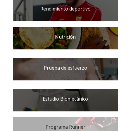
Rendimiento deportivo
Nutrición
Prueba de esfuerzo
Estudio Biomecánico
Programa Runner