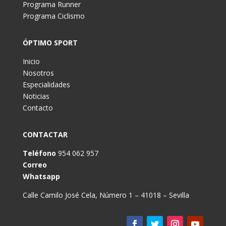
Programa Runner
Programa Ciclismo
ÓPTIMO SPORT
Inicio
Nosotros
Especialidades
Noticias
Contacto
CONTACTAR
Teléfono
954 062 957
Correo
Whatsapp
Calle Camilo José Cela, Número 1 – 41018 – Sevilla