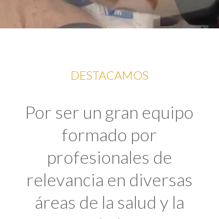
DESTACAMOS
Por ser un gran equipo
formado por
profesionales de
relevancia en diversas
áreas de la salud y la