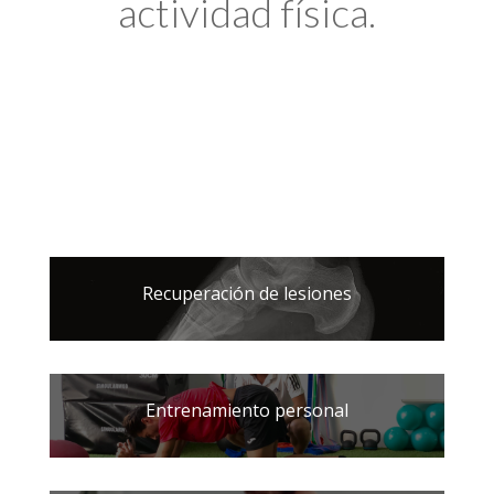
actividad física.
Recuperación de lesiones
Entrenamiento personal