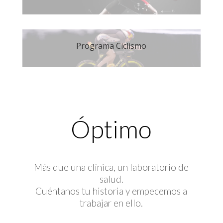
Programa Ciclismo
Óptimo
Más que una clínica, un laboratorio de
salud.
Cuéntanos tu historia y empecemos a
trabajar en ello.