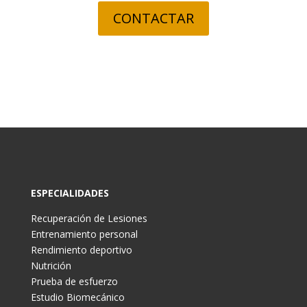
CONTACTAR
ESPECIALIDADES
Recuperación de Lesiones
Entrenamiento personal
Rendimiento deportivo
Nutrición
Prueba de esfuerzo
Estudio Biomecánico