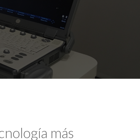
ecnología más