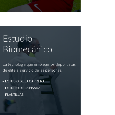
Estudio
Biomecánico
La tecnología que emplean los deportistas
de élite al servicio de las personas.
– ESTUDIO DE LA CARRERA
– ESTUDIO DE LA PISADA
– PLANTILLAS