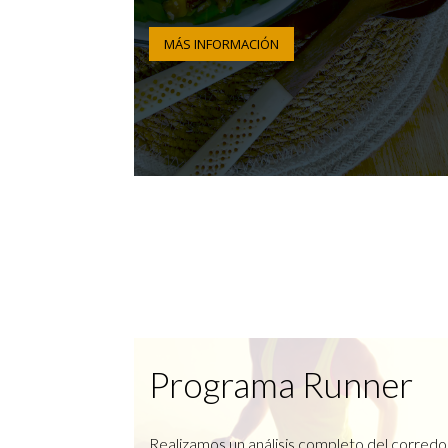
MÁS INFORMACIÓN
Programa Runner
Realizamos un análisis completo del corredo