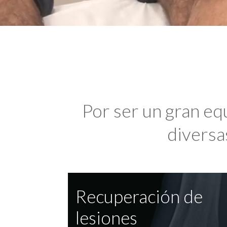
Por ser un gran eq
diversas
Recuperación de
lesiones