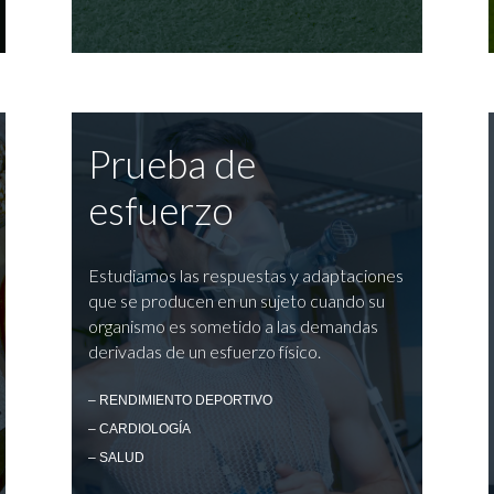
Prueba de
esfuerzo
Estudiamos las respuestas y adaptaciones
que se producen en un sujeto cuando su
organismo es sometido a las demandas
derivadas de un esfuerzo físico.
– RENDIMIENTO DEPORTIVO
– CARDIOLOGÍA
– SALUD