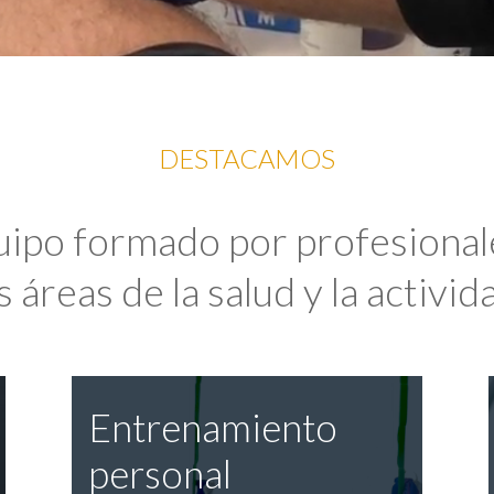
DESTACAMOS
uipo formado por profesional
 áreas de la salud y la activida
Entrenamiento
personal