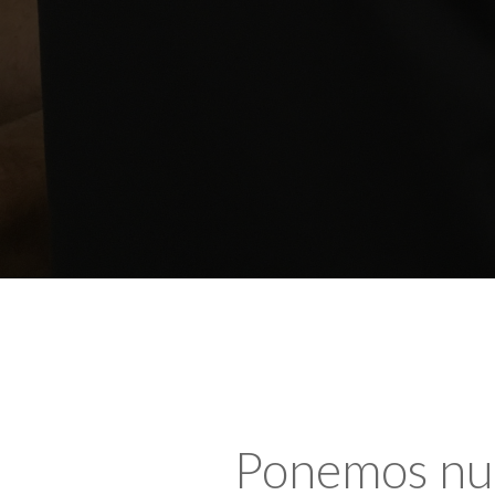
Ponemos nues