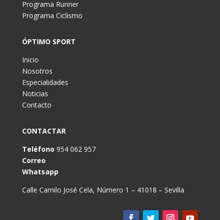
Programa Runner
Programa Ciclismo
ÓPTIMO SPORT
Inicio
Nosotros
Especialidades
Noticias
Contacto
CONTACTAR
Teléfono
954 062 957
Correo
Whatsapp
Calle Camilo José Cela, Número 1 – 41018 – Sevilla