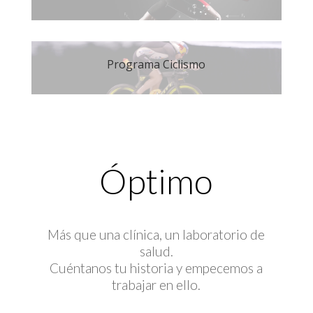
Programa Ciclismo
Óptimo
Más que una clínica, un laboratorio de
salud.
Cuéntanos tu historia y empecemos a
trabajar en ello.