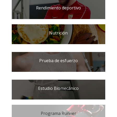
Rendimiento deportivo
Nutrición
Prueba de esfuerzo
Estudio Biomecánico
Programa Runner