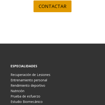
CONTACTAR
ESPECIALIDADES
Recuperación de Lesiones
Entrenamiento personal
Rendimiento deportivo
Nutrición
Prueba de esfuerzo
Estudio Biomecánico