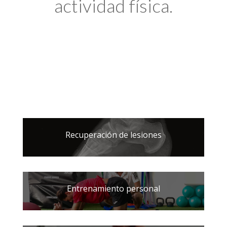
actividad física.
Recuperación de lesiones
Entrenamiento personal