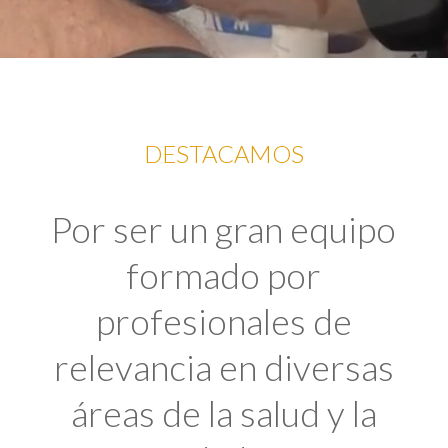
DESTACAMOS
Por ser un gran equipo
formado por
profesionales de
relevancia en diversas
áreas de la salud y la