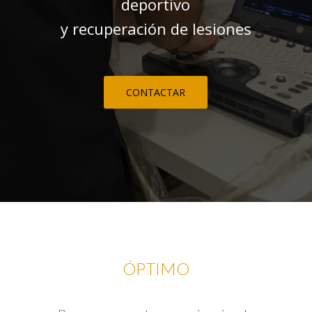
deportivo
y recuperación de lesiones
CONTACTAR
ÓPTIMO