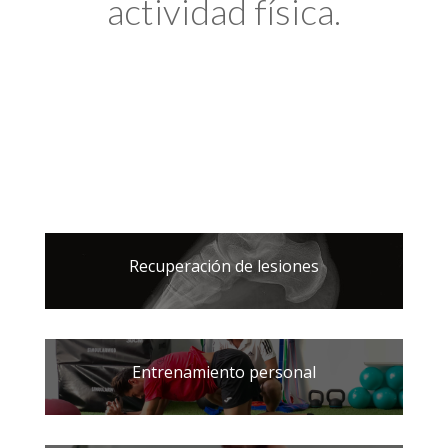
actividad física.
Recuperación de lesiones
Entrenamiento personal