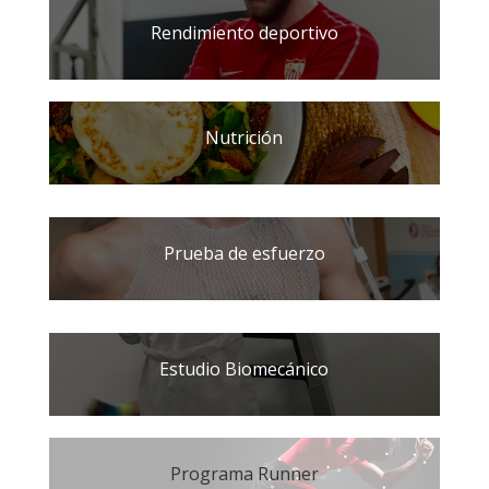
Rendimiento deportivo
Nutrición
Prueba de esfuerzo
Estudio Biomecánico
Programa Runner