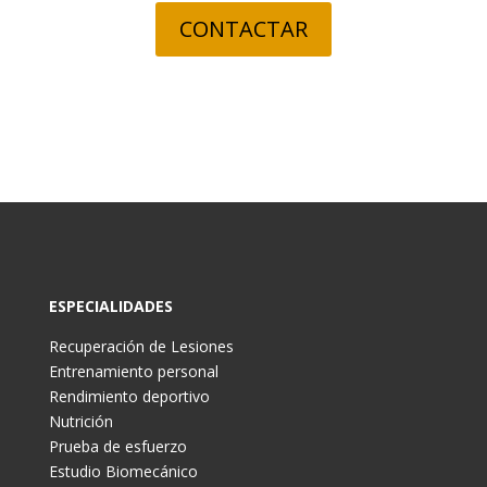
CONTACTAR
ESPECIALIDADES
Recuperación de Lesiones
Entrenamiento personal
Rendimiento deportivo
Nutrición
Prueba de esfuerzo
Estudio Biomecánico