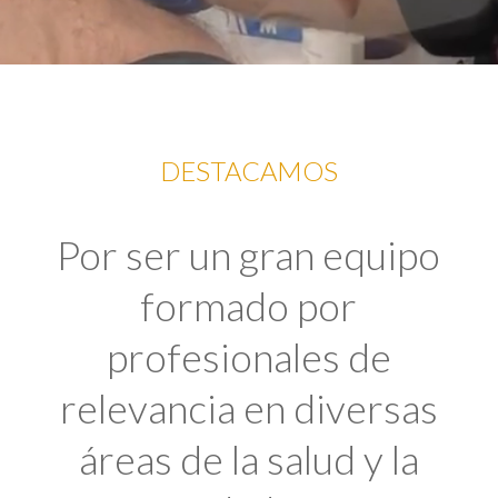
DESTACAMOS
Por ser un gran equipo
formado por
profesionales de
relevancia en diversas
áreas de la salud y la