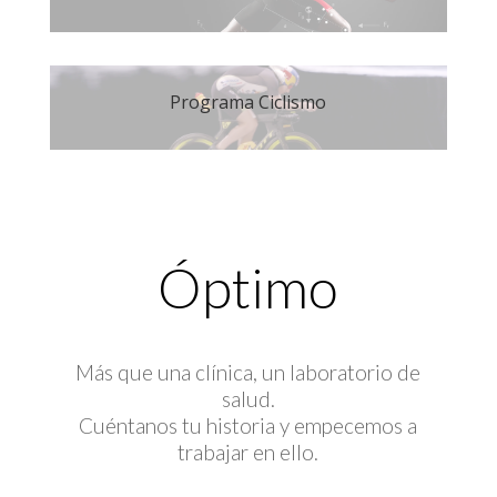
Programa Ciclismo
Óptimo
Más que una clínica, un laboratorio de
salud.
Cuéntanos tu historia y empecemos a
trabajar en ello.