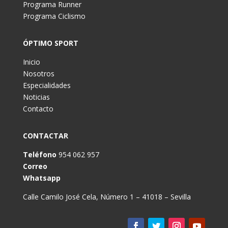
Programa Runner
Programa Ciclismo
ÓPTIMO SPORT
Inicio
Nosotros
Especialidades
Noticias
Contacto
CONTACTAR
Teléfono
954 062 957
Correo
Whatsapp
Calle Camilo José Cela, Número 1 – 41018 – Sevilla