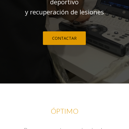
deportivo
y recuperación de lesiones
CONTACTAR
ÓPTIMO