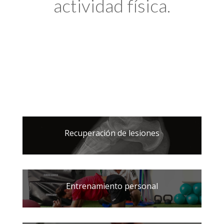
actividad física.
Recuperación de lesiones
Entrenamiento personal