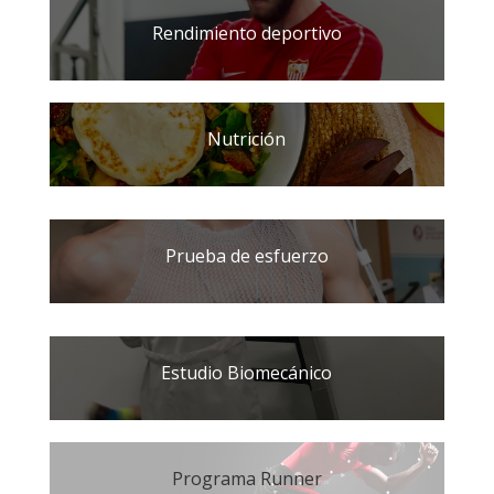
Rendimiento deportivo
Nutrición
Prueba de esfuerzo
Estudio Biomecánico
Programa Runner