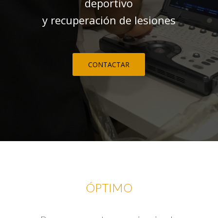
deportivo
y recuperación de lesiones
CONTACTAR
ÓPTIMO