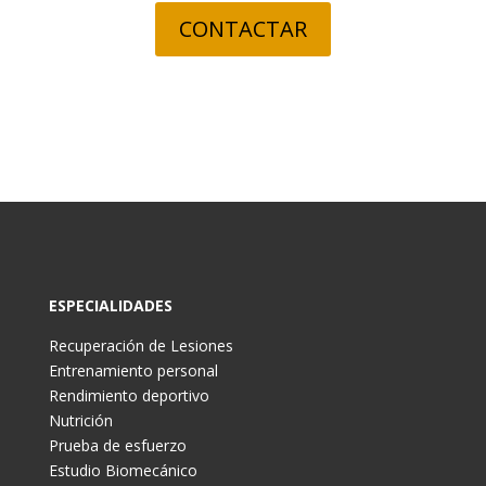
CONTACTAR
ESPECIALIDADES
Recuperación de Lesiones
Entrenamiento personal
Rendimiento deportivo
Nutrición
Prueba de esfuerzo
Estudio Biomecánico