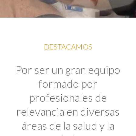
DESTACAMOS
Por ser un gran equipo
formado por
profesionales de
relevancia en diversas
áreas de la salud y la