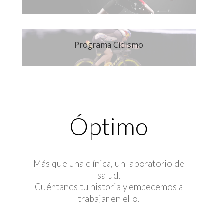
Programa Ciclismo
Óptimo
Más que una clínica, un laboratorio de
salud.
Cuéntanos tu historia y empecemos a
trabajar en ello.