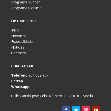
Programa Runner
Programa Ciclismo
ÓPTIMO SPORT
Inicio
Nosotros
Especialidades
Noticias
Contacto
CONTACTAR
Teléfono
954 062 957
Correo
Whatsapp
Calle Camilo José Cela, Número 1 – 41018 – Sevilla