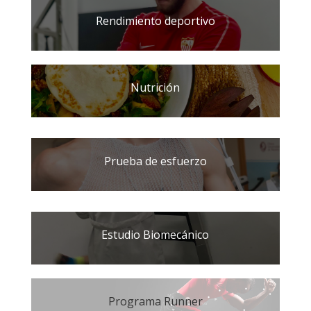
Rendimiento deportivo
Nutrición
Prueba de esfuerzo
Estudio Biomecánico
Programa Runner