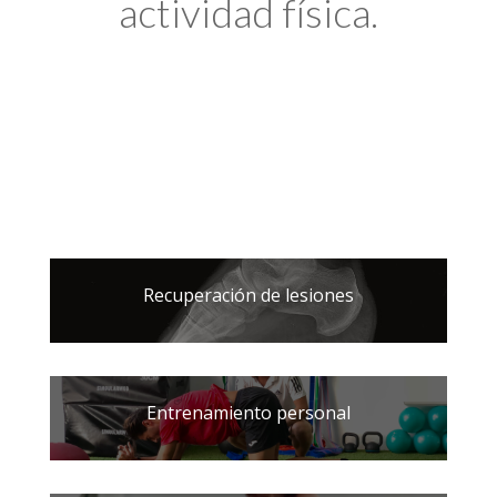
actividad física.
Recuperación de lesiones
Entrenamiento personal