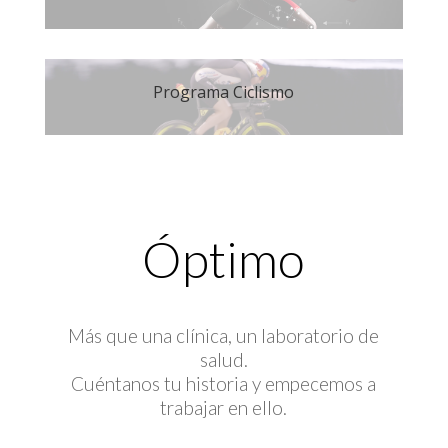
Programa Ciclismo
Óptimo
Más que una clínica, un laboratorio de
salud.
Cuéntanos tu historia y empecemos a
trabajar en ello.