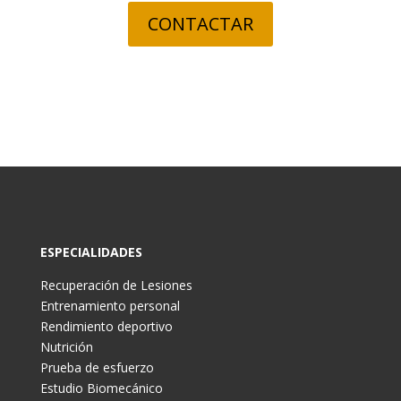
CONTACTAR
ESPECIALIDADES
Recuperación de Lesiones
Entrenamiento personal
Rendimiento deportivo
Nutrición
Prueba de esfuerzo
Estudio Biomecánico