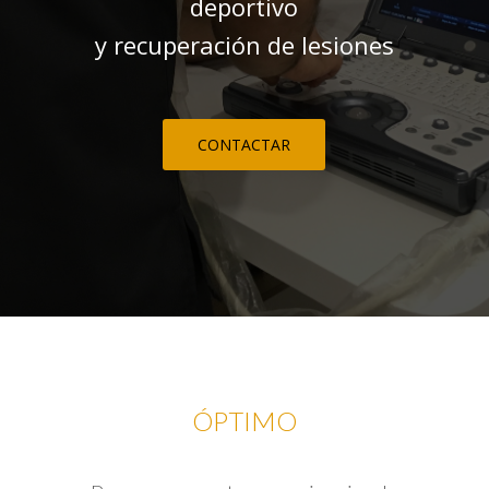
deportivo
y recuperación de lesiones
CONTACTAR
ÓPTIMO