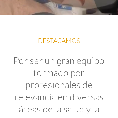
DESTACAMOS
Por ser un gran equipo
formado por
profesionales de
relevancia en diversas
áreas de la salud y la