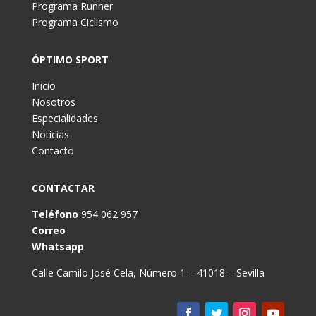
Programa Runner
Programa Ciclismo
ÓPTIMO SPORT
Inicio
Nosotros
Especialidades
Noticias
Contacto
CONTACTAR
Teléfono
954 062 957
Correo
Whatsapp
Calle Camilo José Cela, Número 1 – 41018 – Sevilla