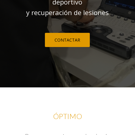
deportivo
y recuperación de lesiones
CONTACTAR
ÓPTIMO