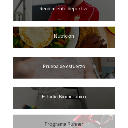
Rendimiento deportivo
Nutrición
Prueba de esfuerzo
Estudio Biomecánico
Programa Runner