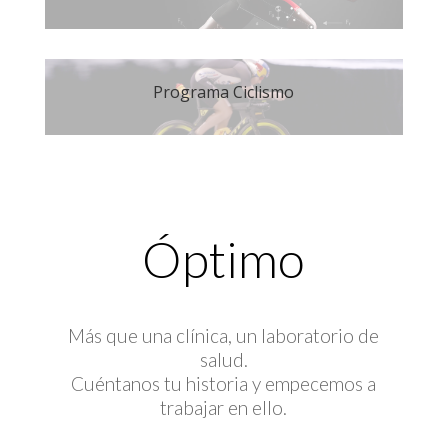
Programa Ciclismo
Óptimo
Más que una clínica, un laboratorio de
salud.
Cuéntanos tu historia y empecemos a
trabajar en ello.