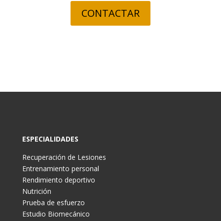
CONTACTAR
ESPECIALIDADES
Recuperación de Lesiones
Entrenamiento personal
Rendimiento deportivo
Nutrición
Prueba de esfuerzo
Estudio Biomecánico