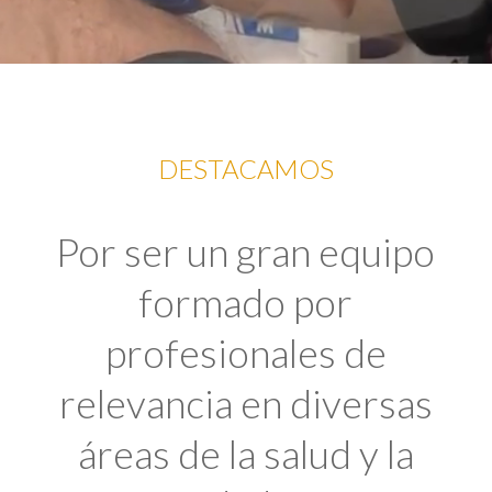
DESTACAMOS
Por ser un gran equipo
formado por
profesionales de
relevancia en diversas
áreas de la salud y la