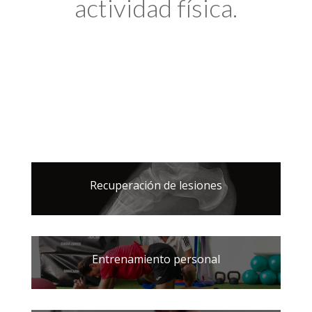
actividad física.
Recuperación de lesiones
Entrenamiento personal