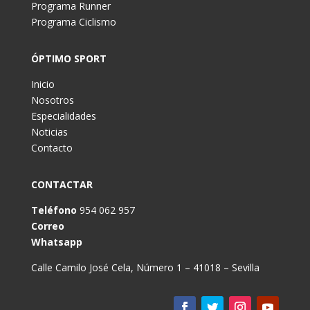
Programa Runner
Programa Ciclismo
ÓPTIMO SPORT
Inicio
Nosotros
Especialidades
Noticias
Contacto
CONTACTAR
Teléfono
954 062 957
Correo
Whatsapp
Calle Camilo José Cela, Número 1 – 41018 – Sevilla