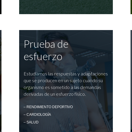
Prueba de
esfuerzo
Estudiamos las respuestas y adaptaciones
que se producen en un sujeto cuando su
organismo es sometido a las demandas
derivadas de un esfuerzo físico.
– RENDIMIENTO DEPORTIVO
– CARDIOLOGÍA
– SALUD