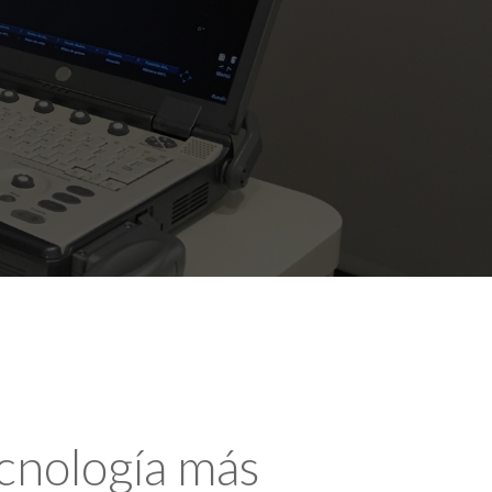
ecnología más