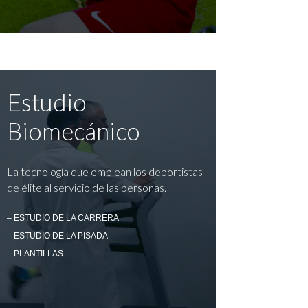
Estudio
Biomecánico
La tecnología que emplean los deportistas
de élite al servicio de las personas.
– ESTUDIO DE LA CARRERA
– ESTUDIO DE LA PISADA
– PLANTILLAS