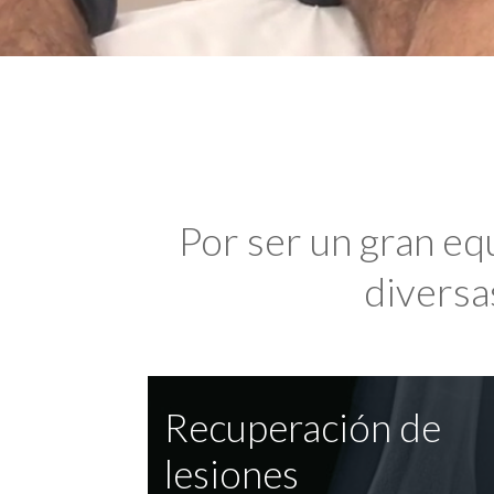
Por ser un gran eq
diversas
Recuperación de
lesiones