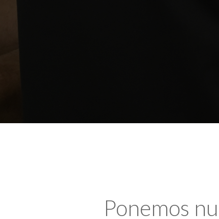
Ponemos nues