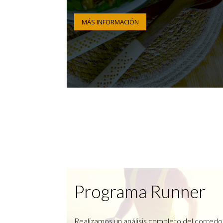
MÁS INFORMACIÓN
Programa Runner
Realizamos un análisis completo del corredo