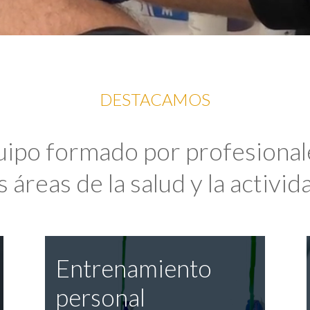
DESTACAMOS
uipo formado por profesional
 áreas de la salud y la activida
Entrenamiento
personal