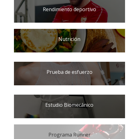
Rendimiento deportivo
Nutrición
Prueba de esfuerzo
Estudio Biomecánico
Programa Runner