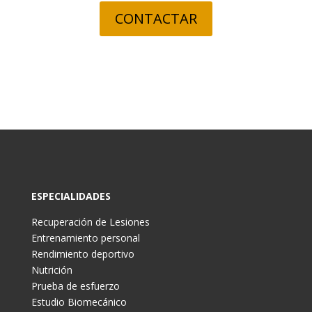
CONTACTAR
ESPECIALIDADES
Recuperación de Lesiones
Entrenamiento personal
Rendimiento deportivo
Nutrición
Prueba de esfuerzo
Estudio Biomecánico