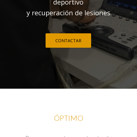
deportivo
y recuperación de lesiones
CONTACTAR
ÓPTIMO