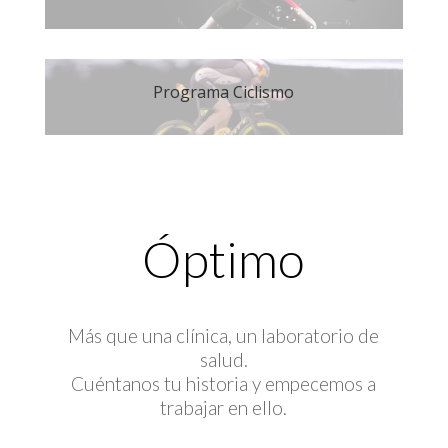
Programa Ciclismo
Óptimo
Más que una clínica, un laboratorio de
salud.
Cuéntanos tu historia y empecemos a
trabajar en ello.