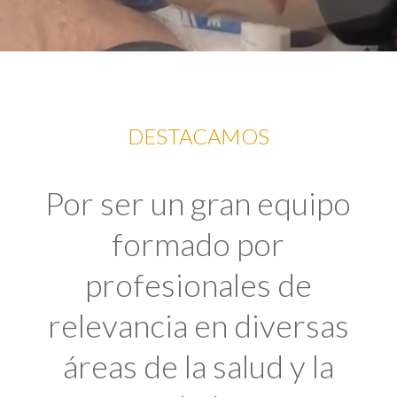
DESTACAMOS
Por ser un gran equipo
formado por
profesionales de
relevancia en diversas
áreas de la salud y la