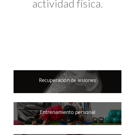
actividad física.
Recuperación de lesiones
Entrenamiento personal