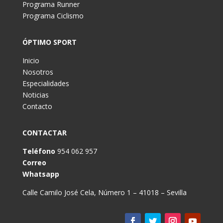
Programa Runner
Programa Ciclismo
ÓPTIMO SPORT
Inicio
Nosotros
Especialidades
Noticias
Contacto
CONTACTAR
Teléfono
954 062 957
Correo
Whatsapp
Calle Camilo José Cela, Número 1 – 41018 – Sevilla