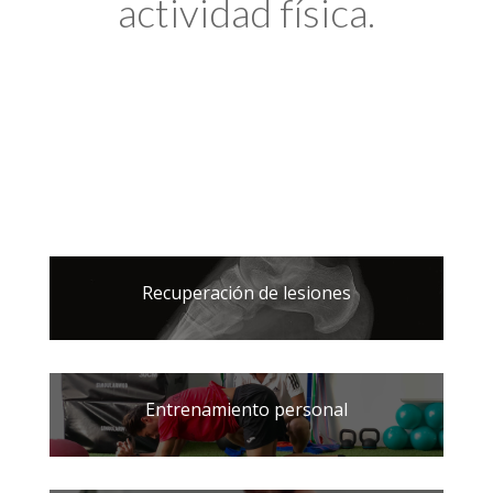
actividad física.
Recuperación de lesiones
Entrenamiento personal