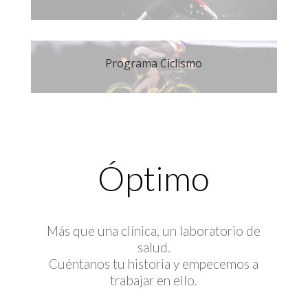
Programa Ciclismo
Óptimo
Más que una clínica, un laboratorio de
salud.
Cuéntanos tu historia y empecemos a
trabajar en ello.