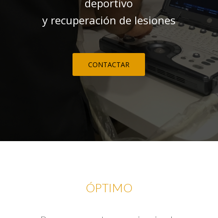
deportivo
y recuperación de lesiones
CONTACTAR
ÓPTIMO