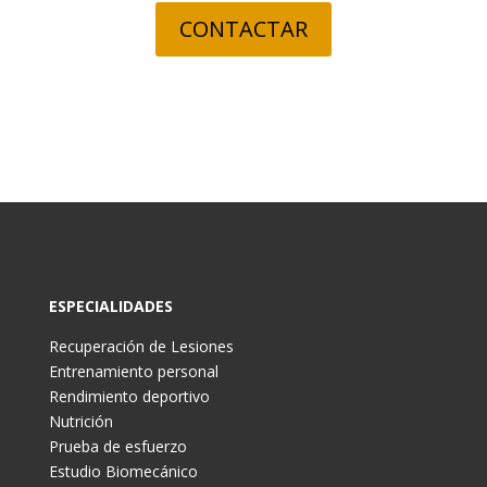
CONTACTAR
ESPECIALIDADES
Recuperación de Lesiones
Entrenamiento personal
Rendimiento deportivo
Nutrición
Prueba de esfuerzo
Estudio Biomecánico