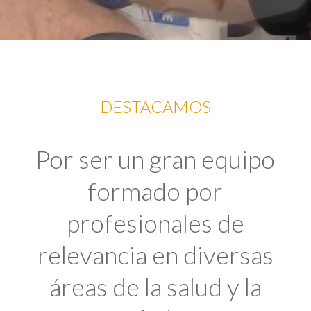
DESTACAMOS
Por ser un gran equipo
formado por
profesionales de
relevancia en diversas
áreas de la salud y la