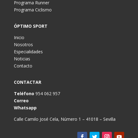
Programa Runner
Programa Ciclismo
ÓPTIMO SPORT
Inicio
Nosotros
Especialidades
Noticias
Contacto
CONTACTAR
Teléfono
954 062 957
Correo
Whatsapp
Calle Camilo José Cela, Número 1 – 41018 – Sevilla