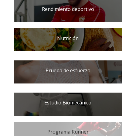
Rendimiento deportivo
Nutrición
Prueba de esfuerzo
Estudio Biomecánico
Programa Runner