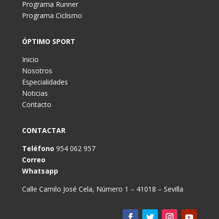
Programa Runner
Programa Ciclismo
ÓPTIMO SPORT
Inicio
Nosotros
Especialidades
Noticias
Contacto
CONTACTAR
Teléfono
954 062 957
Correo
Whatsapp
Calle Camilo José Cela, Número 1 – 41018 – Sevilla