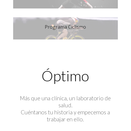
Programa Ciclismo
Óptimo
Más que una clínica, un laboratorio de
salud.
Cuéntanos tu historia y empecemos a
trabajar en ello.