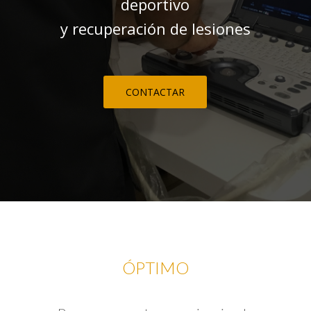
deportivo
y recuperación de lesiones
CONTACTAR
ÓPTIMO