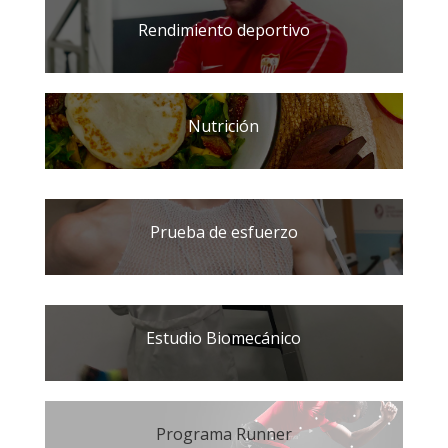
Rendimiento deportivo
Nutrición
Prueba de esfuerzo
Estudio Biomecánico
Programa Runner