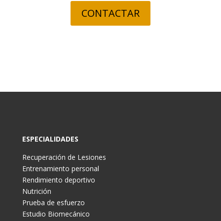
CONTACTAR
ESPECIALIDADES
Recuperación de Lesiones
Entrenamiento personal
Rendimiento deportivo
Nutrición
Prueba de esfuerzo
Estudio Biomecánico