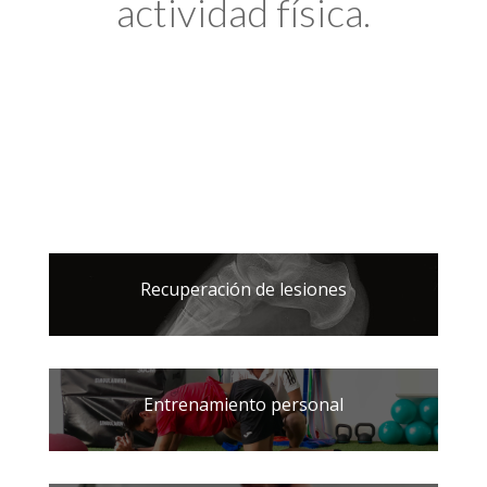
actividad física.
Recuperación de lesiones
Entrenamiento personal