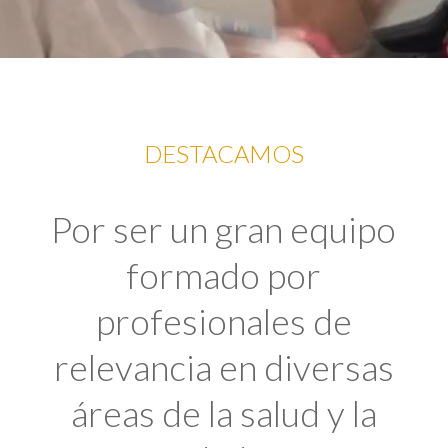
DESTACAMOS
Por ser un gran equipo
formado por
profesionales de
relevancia en diversas
áreas de la salud y la