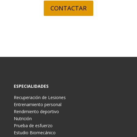
CONTACTAR
ESPECIALIDADES
Recuperación de Lesiones
Entrenamiento personal
Rendimiento deportivo
Nutrición
Prueba de esfuerzo
Estudio Biomecánico