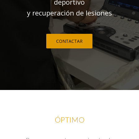
deportivo
y recuperación de lesiones
CONTACTAR
ÓPTIMO