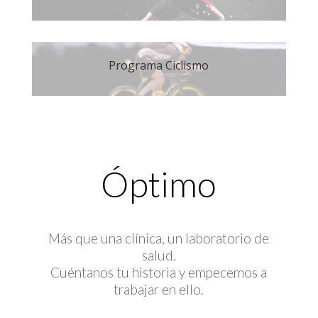
Programa Ciclismo
Óptimo
Más que una clínica, un laboratorio de
salud.
Cuéntanos tu historia y empecemos a
trabajar en ello.