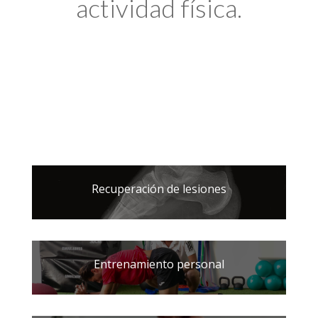
actividad física.
Recuperación de lesiones
Entrenamiento personal