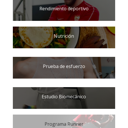
Rendimiento deportivo
Nutrición
Prueba de esfuerzo
Estudio Biomecánico
Programa Runner