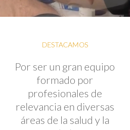
DESTACAMOS
Por ser un gran equipo
formado por
profesionales de
relevancia en diversas
áreas de la salud y la