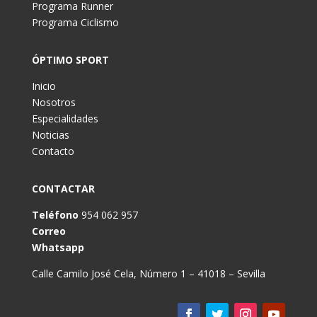
Programa Runner
Programa Ciclismo
ÓPTIMO SPORT
Inicio
Nosotros
Especialidades
Noticias
Contacto
CONTACTAR
Teléfono
954 062 957
Correo
Whatsapp
Calle Camilo José Cela, Número 1 – 41018 – Sevilla