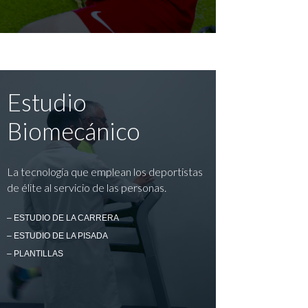
Estudio
Biomecánico
La tecnología que emplean los deportistas
de élite al servicio de las personas.
– ESTUDIO DE LA CARRERA
– ESTUDIO DE LA PISADA
– PLANTILLAS