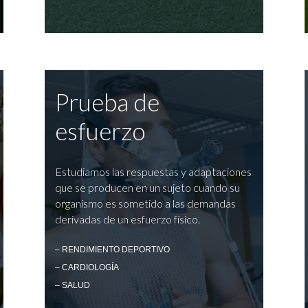
Prueba de
esfuerzo
Estudiamos las respuestas y adaptaciones
que se producen en un sujeto cuando su
organismo es sometido a las demandas
derivadas de un esfuerzo físico.
– RENDIMIENTO DEPORTIVO
– CARDIOLOGÍA
– SALUD