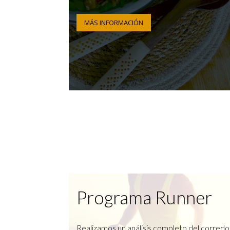
MÁS INFORMACIÓN
Programa Runner
Realizamos un análisis completo del corredo