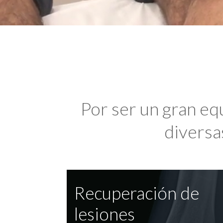
Por ser un gran eq
diversas
Recuperación de
lesiones