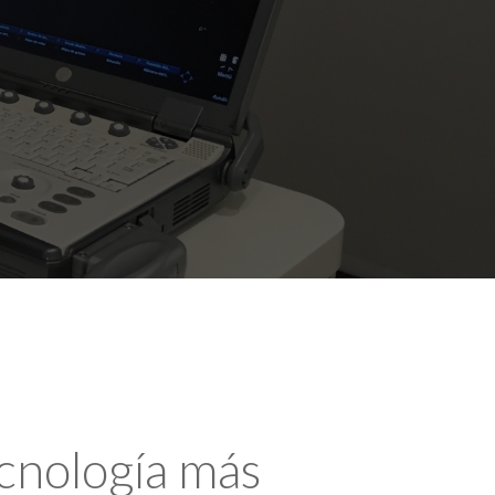
ecnología más