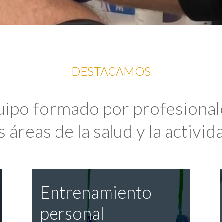
DESTACAMOS
uipo formado por profesional
 áreas de la salud y la activida
Entrenamiento
personal