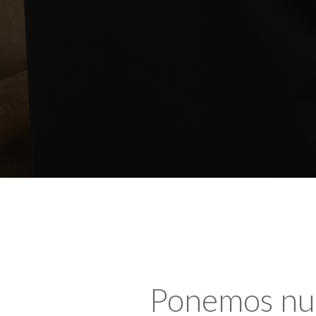
Ponemos nues