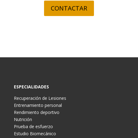
CONTACTAR
ESPECIALIDADES
Recuperación de Lesiones
Entrenamiento personal
Rendimiento deportivo
Nutrición
Prueba de esfuerzo
Estudio Biomecánico