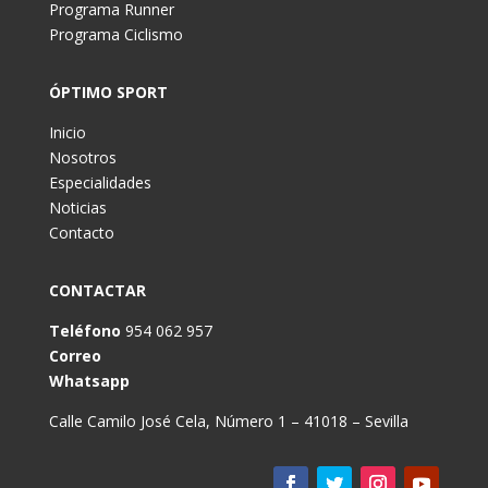
Programa Runner
Programa Ciclismo
ÓPTIMO SPORT
Inicio
Nosotros
Especialidades
Noticias
Contacto
CONTACTAR
Teléfono
954 062 957
Correo
Whatsapp
Calle Camilo José Cela, Número 1 – 41018 – Sevilla