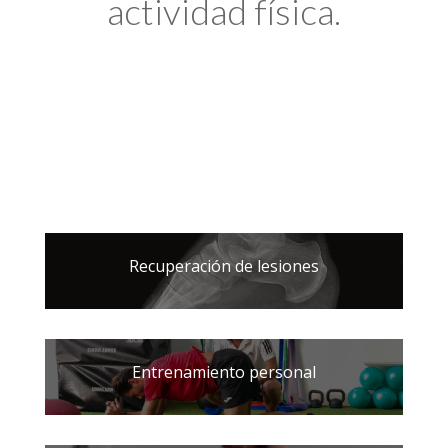
actividad física.
Recuperación de lesiones
Entrenamiento personal