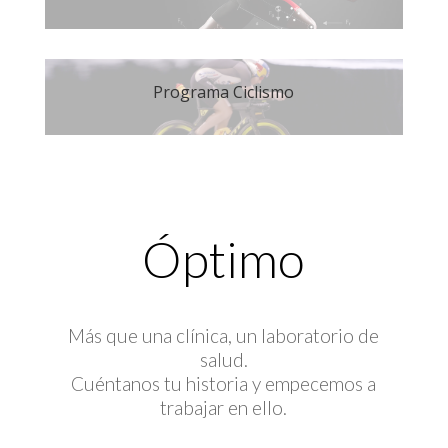
Programa Ciclismo
Óptimo
Más que una clínica, un laboratorio de
salud.
Cuéntanos tu historia y empecemos a
trabajar en ello.