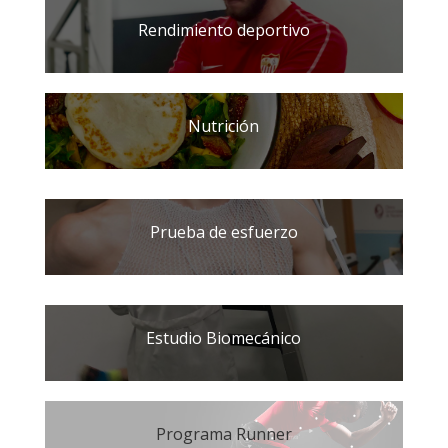
Rendimiento deportivo
Nutrición
Prueba de esfuerzo
Estudio Biomecánico
Programa Runner