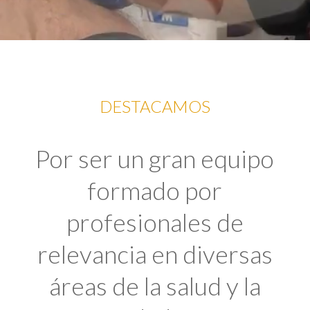
DESTACAMOS
Por ser un gran equipo
formado por
profesionales de
relevancia en diversas
áreas de la salud y la