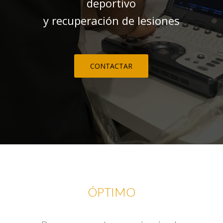
deportivo
y recuperación de lesiones
CONTACTAR
ÓPTIMO