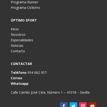
Programa Runner
Programa Ciclismo
ÓPTIMO SPORT
Inicio
Nosotros
Especialidades
Noticias
Contacto
CONTACTAR
Teléfono
954 062 957
Correo
Whatsapp
Calle Camilo José Cela, Número 1 – 41018 – Sevilla