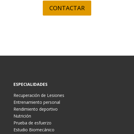
CONTACTAR
ESPECIALIDADES
Recuperación de Lesiones
Entrenamiento personal
Rendimiento deportivo
Nutrición
Prueba de esfuerzo
Estudio Biomecánico