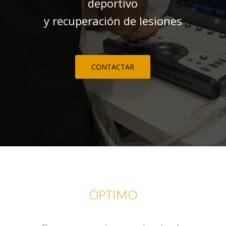
deportivo
y recuperación de lesiones
CONTACTAR
ÓPTIMO