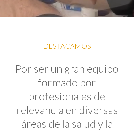
DESTACAMOS
Por ser un gran equipo
formado por
profesionales de
relevancia en diversas
áreas de la salud y la