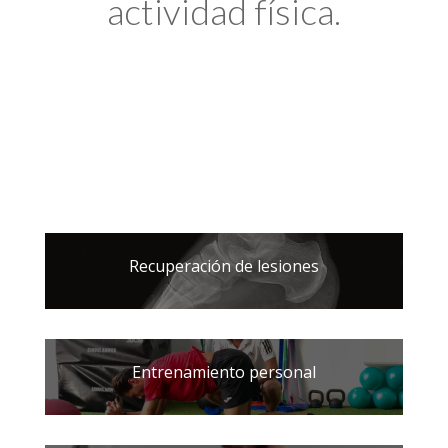
actividad física.
Recuperación de lesiones
Entrenamiento personal