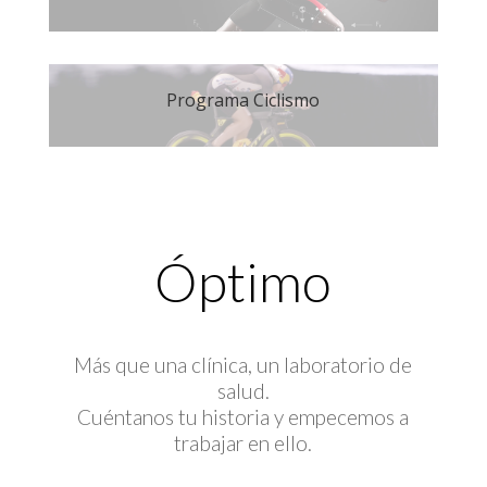
Programa Ciclismo
Óptimo
Más que una clínica, un laboratorio de
salud.
Cuéntanos tu historia y empecemos a
trabajar en ello.