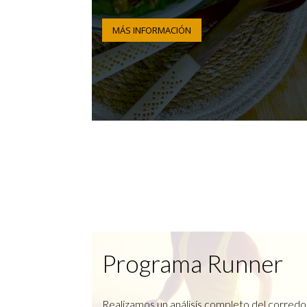
MÁS INFORMACIÓN
Programa Runner
Realizamos un análisis completo del corredo