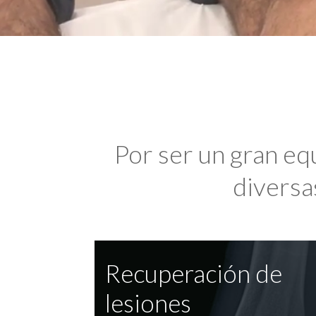
Por ser un gran eq
diversas
Recuperación de
lesiones