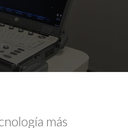
ecnología más