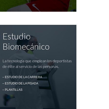
Estudio
Biomecánico
La tecnología que emplean los deportistas
de élite al servicio de las personas.
– ESTUDIO DE LA CARRERA
– ESTUDIO DE LA PISADA
– PLANTILLAS