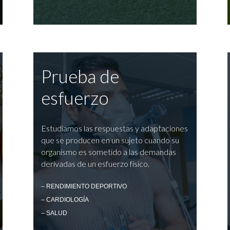
Prueba de
esfuerzo
Estudiamos las respuestas y adaptaciones
que se producen en un sujeto cuando su
organismo es sometido a las demandas
derivadas de un esfuerzo físico.
– RENDIMIENTO DEPORTIVO
– CARDIOLOGÍA
– SALUD