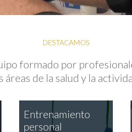
DESTACAMOS
uipo formado por profesional
 áreas de la salud y la activida
Entrenamiento
personal