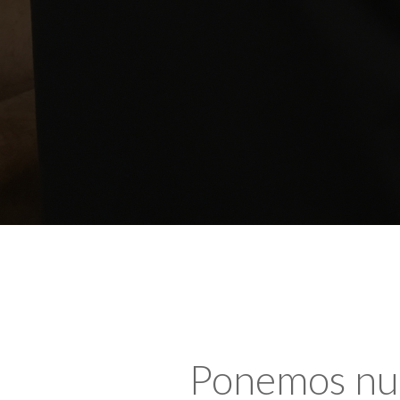
Ponemos nues