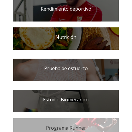
Rendimiento deportivo
Nutrición
Prueba de esfuerzo
Estudio Biomecánico
Programa Runner