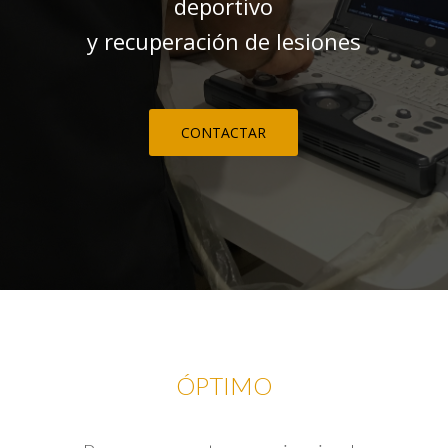
deportivo
y recuperación de lesiones
CONTACTAR
ÓPTIMO