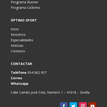
Programa Runner
Programa Ciclismo
ÓPTIMO SPORT
Inicio
Nosotros
Especialidades
Noticias
Contacto
CONTACTAR
Teléfono
954 062 957
Correo
Whatsapp
Calle Camilo José Cela, Número 1 – 41018 – Sevilla