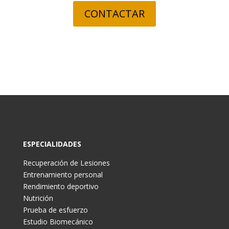
CONTACTAR
ESPECIALIDADES
Recuperación de Lesiones
Entrenamiento personal
Rendimiento deportivo
Nutrición
Prueba de esfuerzo
Estudio Biomecánico