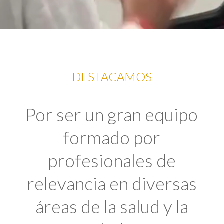
DESTACAMOS
Por ser un gran equipo
formado por
profesionales de
relevancia en diversas
áreas de la salud y la