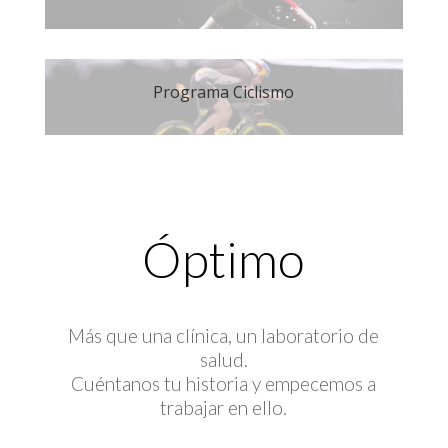
Programa Ciclismo
Óptimo
Más que una clínica, un laboratorio de
salud.
Cuéntanos tu historia y empecemos a
trabajar en ello.