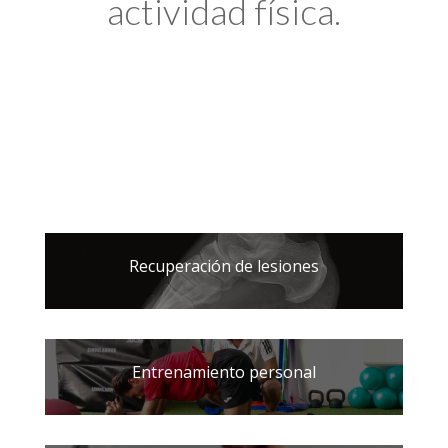
actividad física.
Recuperación de lesiones
Entrenamiento personal