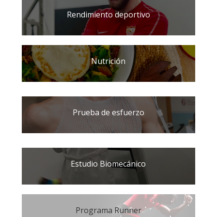
Rendimiento deportivo
Nutrición
Prueba de esfuerzo
Estudio Biomecánico
Programa Runner