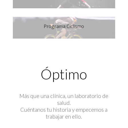
Programa Ciclismo
Óptimo
Más que una clínica, un laboratorio de
salud.
Cuéntanos tu historia y empecemos a
trabajar en ello.