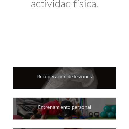
actividad física.
Recuperación de lesiones
Entrenamiento personal