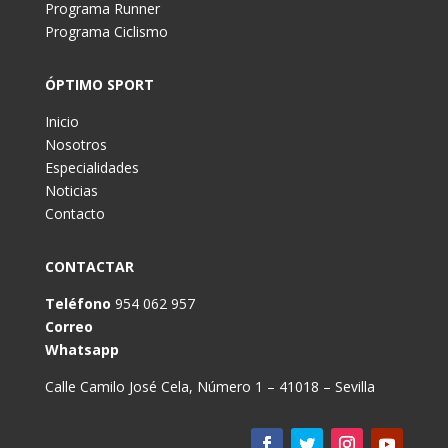
Programa Runner
Programa Ciclismo
ÓPTIMO SPORT
Inicio
Nosotros
Especialidades
Noticias
Contacto
CONTACTAR
Teléfono
954 062 957
Correo
Whatsapp
Calle Camilo José Cela, Número 1 – 41018 – Sevilla