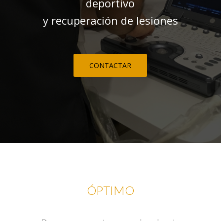
deportivo
y recuperación de lesiones
CONTACTAR
ÓPTIMO