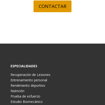
CONTACTAR
ESPECIALIDADES
Recuperación de Lesiones
Entrenamiento personal
Rendimiento deportivo
Nutrición
Prueba de esfuerzo
Estudio Biomecánico