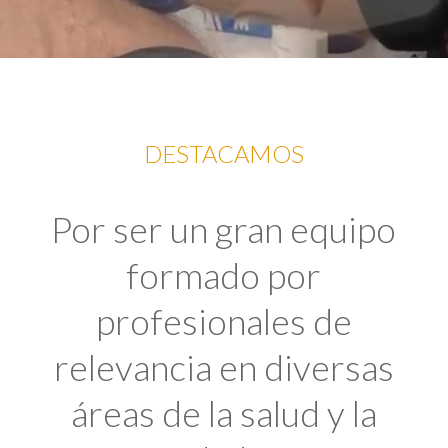
DESTACAMOS
Por ser un gran equipo
formado por
profesionales de
relevancia en diversas
áreas de la salud y la