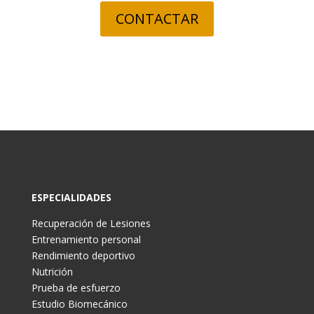
CONTACTAR
ESPECIALIDADES
Recuperación de Lesiones
Entrenamiento personal
Rendimiento deportivo
Nutrición
Prueba de esfuerzo
Estudio Biomecánico