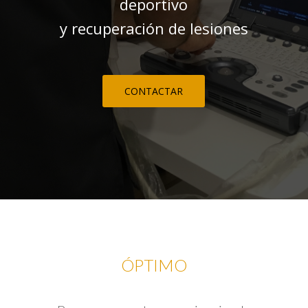
deportivo
y recuperación de lesiones
CONTACTAR
ÓPTIMO