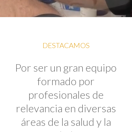
DESTACAMOS
Por ser un gran equipo
formado por
profesionales de
relevancia en diversas
áreas de la salud y la