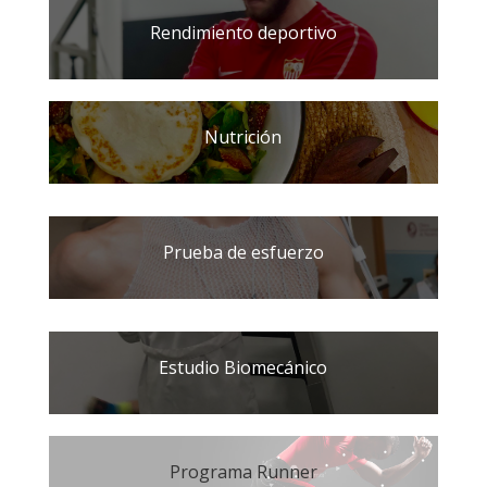
Rendimiento deportivo
Nutrición
Prueba de esfuerzo
Estudio Biomecánico
Programa Runner