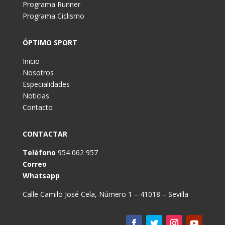
Programa Runner
Programa Ciclismo
ÓPTIMO SPORT
Inicio
Nosotros
Especialidades
Noticias
Contacto
CONTACTAR
Teléfono
954 062 957
Correo
Whatsapp
Calle Camilo José Cela, Número 1 – 41018 – Sevilla