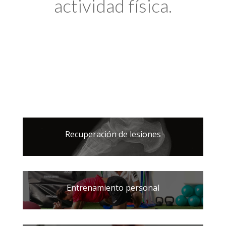
actividad física.
Recuperación de lesiones
Entrenamiento personal