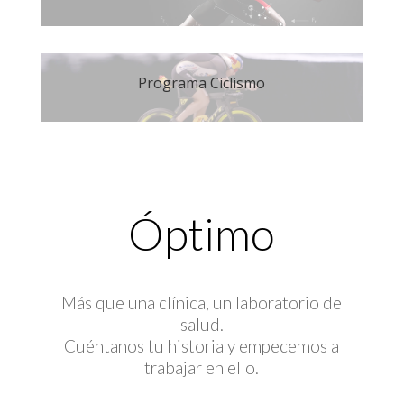
Programa Ciclismo
Óptimo
Más que una clínica, un laboratorio de
salud.
Cuéntanos tu historia y empecemos a
trabajar en ello.