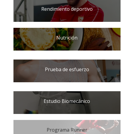
Rendimiento deportivo
Nutrición
Prueba de esfuerzo
Estudio Biomecánico
Programa Runner