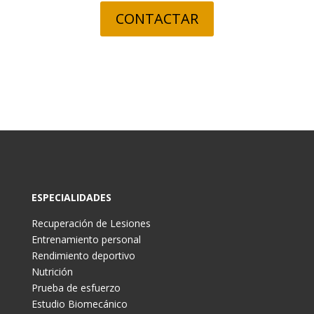
CONTACTAR
ESPECIALIDADES
Recuperación de Lesiones
Entrenamiento personal
Rendimiento deportivo
Nutrición
Prueba de esfuerzo
Estudio Biomecánico