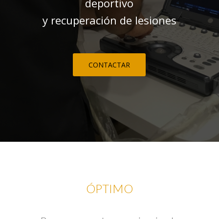
deportivo
y recuperación de lesiones
CONTACTAR
ÓPTIMO