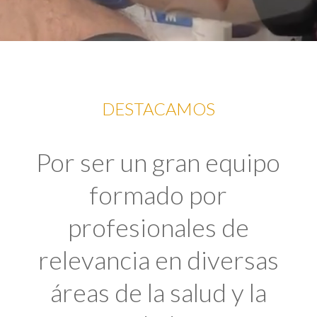
DESTACAMOS
Por ser un gran equipo
formado por
profesionales de
relevancia en diversas
áreas de la salud y la