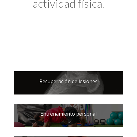
actividad física.
Recuperación de lesiones
Entrenamiento personal