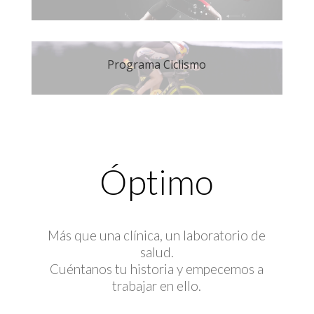
Programa Ciclismo
Óptimo
Más que una clínica, un laboratorio de
salud.
Cuéntanos tu historia y empecemos a
trabajar en ello.