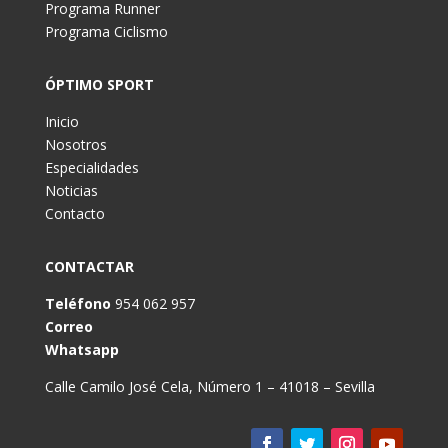
Programa Runner
Programa Ciclismo
ÓPTIMO SPORT
Inicio
Nosotros
Especialidades
Noticias
Contacto
CONTACTAR
Teléfono
954 062 957
Correo
Whatsapp
Calle Camilo José Cela, Número 1 – 41018 – Sevilla