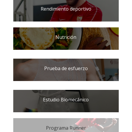
Rendimiento deportivo
Nutrición
Prueba de esfuerzo
Estudio Biomecánico
Programa Runner