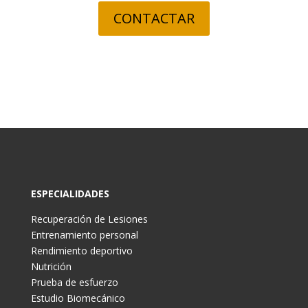
CONTACTAR
ESPECIALIDADES
Recuperación de Lesiones
Entrenamiento personal
Rendimiento deportivo
Nutrición
Prueba de esfuerzo
Estudio Biomecánico