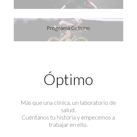
Programa Ciclismo
Óptimo
Más que una clínica, un laboratorio de
salud.
Cuéntanos tu historia y empecemos a
trabajar en ello.