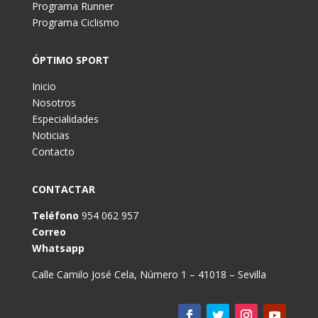
Programa Runner
Programa Ciclismo
ÓPTIMO SPORT
Inicio
Nosotros
Especialidades
Noticias
Contacto
CONTACTAR
Teléfono
954 062 957
Correo
Whatsapp
Calle Camilo José Cela, Número 1 – 41018 – Sevilla