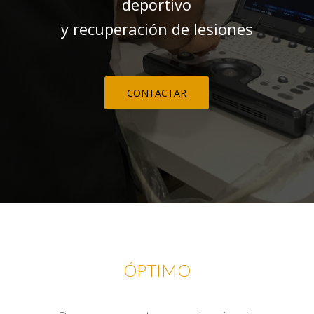
deportivo
y recuperación de lesiones
CONTACTAR
ÓPTIMO