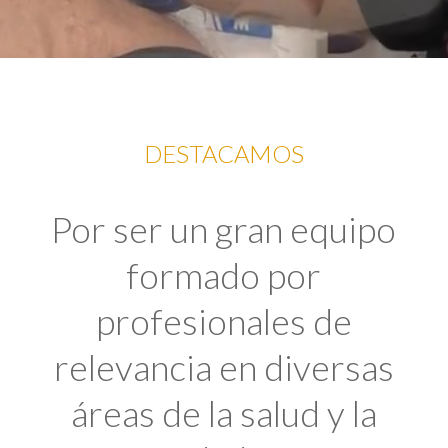
DESTACAMOS
Por ser un gran equipo
formado por
profesionales de
relevancia en diversas
áreas de la salud y la