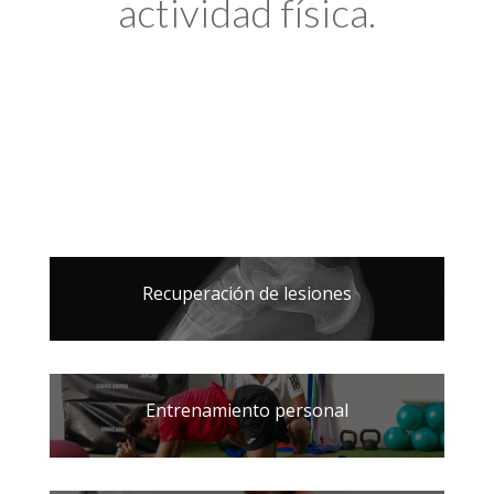
actividad física.
Recuperación de lesiones
Entrenamiento personal