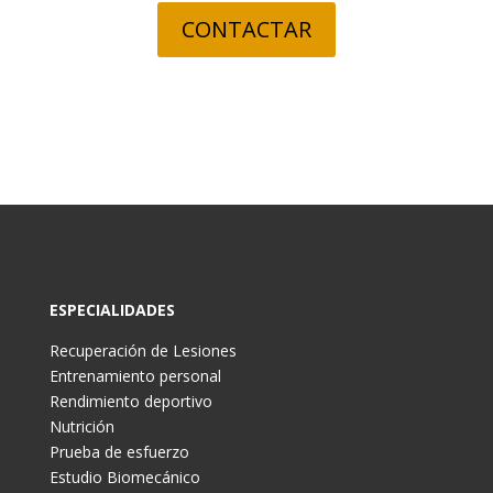
CONTACTAR
ESPECIALIDADES
Recuperación de Lesiones
Entrenamiento personal
Rendimiento deportivo
Nutrición
Prueba de esfuerzo
Estudio Biomecánico