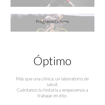
Programa Ciclismo
Óptimo
Más que una clínica, un laboratorio de
salud.
Cuéntanos tu historia y empecemos a
trabajar en ello.