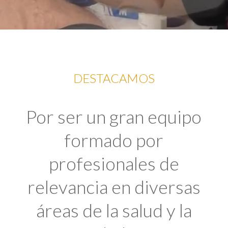
DESTACAMOS
Por ser un gran equipo
formado por
profesionales de
relevancia en diversas
áreas de la salud y la