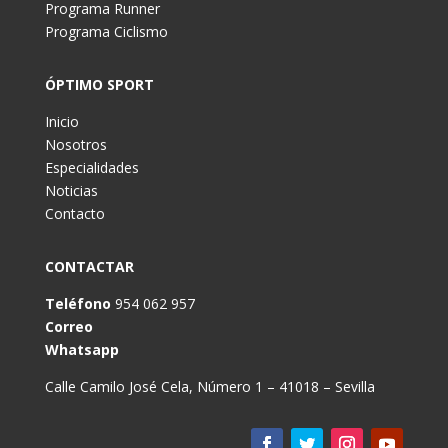
Programa Runner
Programa Ciclismo
ÓPTIMO SPORT
Inicio
Nosotros
Especialidades
Noticias
Contacto
CONTACTAR
Teléfono
954 062 957
Correo
Whatsapp
Calle Camilo José Cela, Número 1 – 41018 – Sevilla