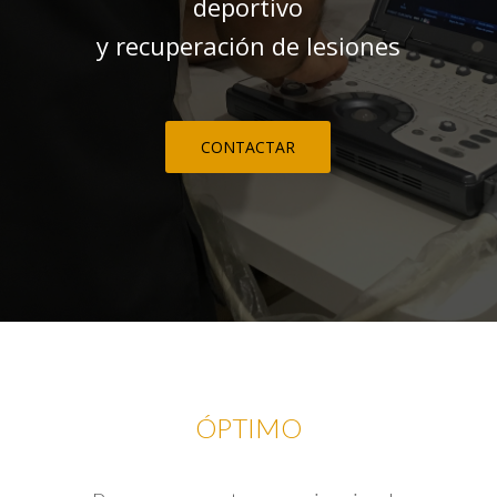
deportivo
y recuperación de lesiones
CONTACTAR
ÓPTIMO