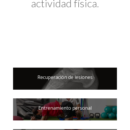
actividad física.
Recuperación de lesiones
Entrenamiento personal