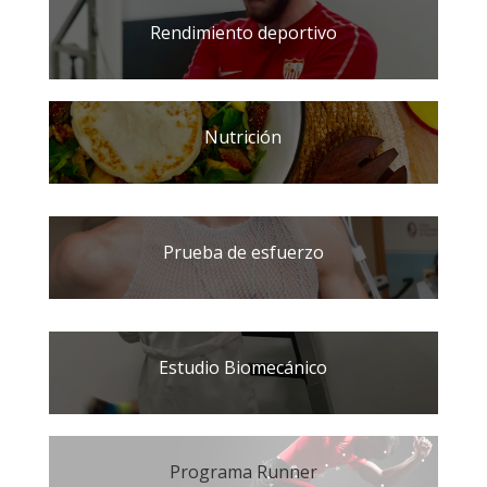
Rendimiento deportivo
Nutrición
Prueba de esfuerzo
Estudio Biomecánico
Programa Runner