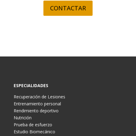
CONTACTAR
ESPECIALIDADES
Recuperación de Lesiones
Entrenamiento personal
Rendimiento deportivo
Nutrición
Prueba de esfuerzo
Estudio Biomecánico