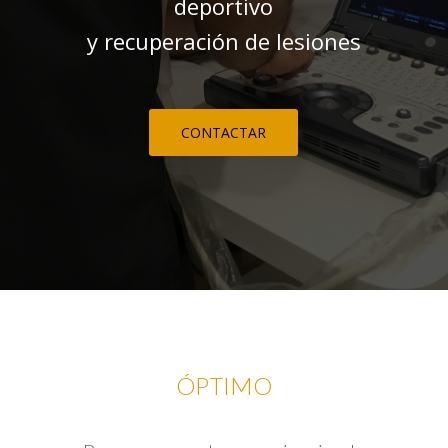
deportivo
y recuperación de lesiones
CONTACTAR
ÓPTIMO