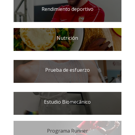
Rendimiento deportivo
Nutrición
Prueba de esfuerzo
Estudio Biomecánico
Programa Runner