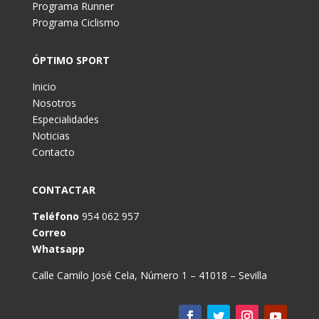
Programa Runner
Programa Ciclismo
ÓPTIMO SPORT
Inicio
Nosotros
Especialidades
Noticias
Contacto
CONTACTAR
Teléfono
954 062 957
Correo
Whatsapp
Calle Camilo José Cela, Número 1 – 41018 – Sevilla