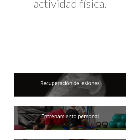
actividad física.
Recuperación de lesiones
Entrenamiento personal