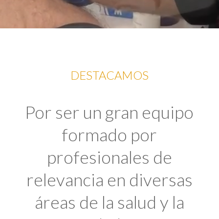
DESTACAMOS
Por ser un gran equipo
formado por
profesionales de
relevancia en diversas
áreas de la salud y la