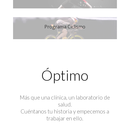
Programa Ciclismo
Óptimo
Más que una clínica, un laboratorio de
salud.
Cuéntanos tu historia y empecemos a
trabajar en ello.