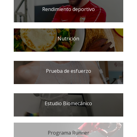
Rendimiento deportivo
Nutrición
Prueba de esfuerzo
Estudio Biomecánico
Programa Runner