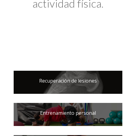
actividad física.
Recuperación de lesiones
Entrenamiento personal