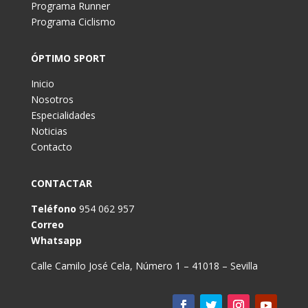
Programa Runner
Programa Ciclismo
ÓPTIMO SPORT
Inicio
Nosotros
Especialidades
Noticias
Contacto
CONTACTAR
Teléfono
954 062 957
Correo
Whatsapp
Calle Camilo José Cela, Número 1 – 41018 – Sevilla