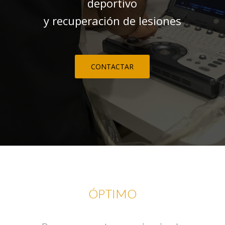
deportivo
y recuperación de lesiones
CONTACTAR
ÓPTIMO