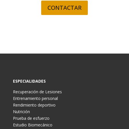
CONTACTAR
ESPECIALIDADES
Recuperación de Lesiones
Entrenamiento personal
Rendimiento deportivo
Nutrición
Prueba de esfuerzo
Estudio Biomecánico