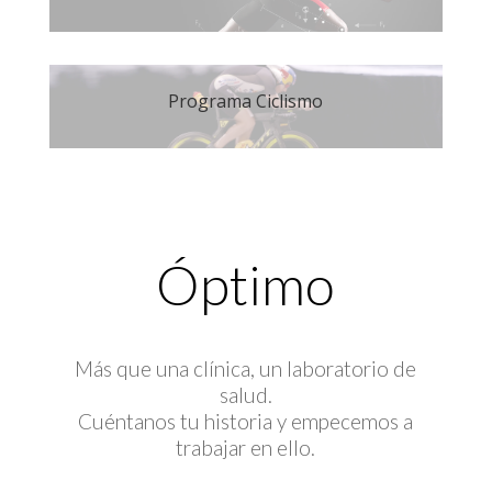
Programa Ciclismo
Óptimo
Más que una clínica, un laboratorio de
salud.
Cuéntanos tu historia y empecemos a
trabajar en ello.