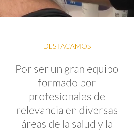
DESTACAMOS
Por ser un gran equipo
formado por
profesionales de
relevancia en diversas
áreas de la salud y la