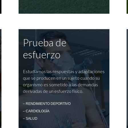
Prueba de
esfuerzo
Estudiamos las respuestas y adaptaciones
que se producen en un sujeto cuando su
organismo es sometido a las demandas
derivadas de un esfuerzo físico.
– RENDIMIENTO DEPORTIVO
– CARDIOLOGÍA
– SALUD