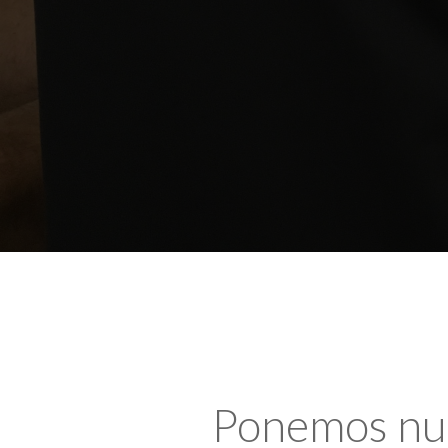
Ponemos nues