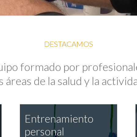
DESTACAMOS
uipo formado por profesional
 áreas de la salud y la activida
Entrenamiento
personal