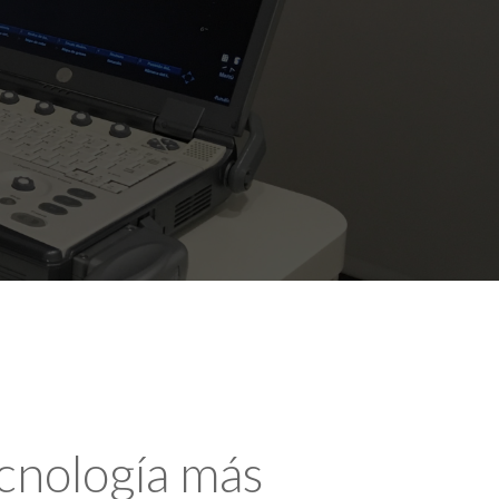
ecnología más