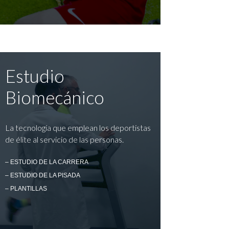
Estudio
Biomecánico
La tecnología que emplean los deportistas
de élite al servicio de las personas.
– ESTUDIO DE LA CARRERA
– ESTUDIO DE LA PISADA
– PLANTILLAS