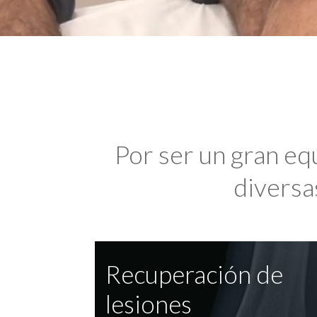
Por ser un gran eq
diversas
Recuperación de
lesiones