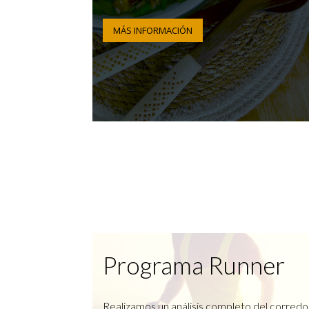
MÁS INFORMACIÓN
Programa Runner
Realizamos un análisis completo del corredo