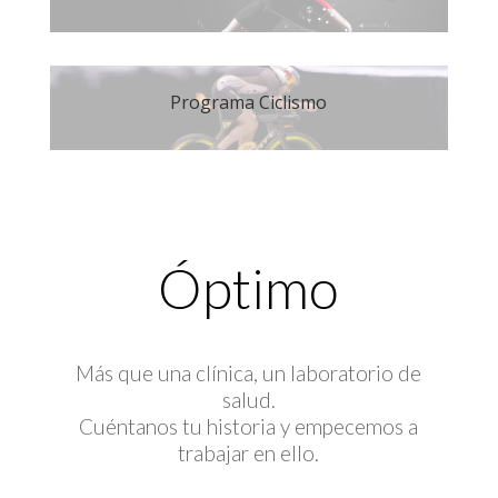
Programa Ciclismo
Óptimo
Más que una clínica, un laboratorio de
salud.
Cuéntanos tu historia y empecemos a
trabajar en ello.