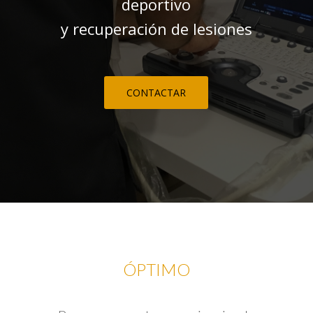
deportivo
y recuperación de lesiones
CONTACTAR
ÓPTIMO