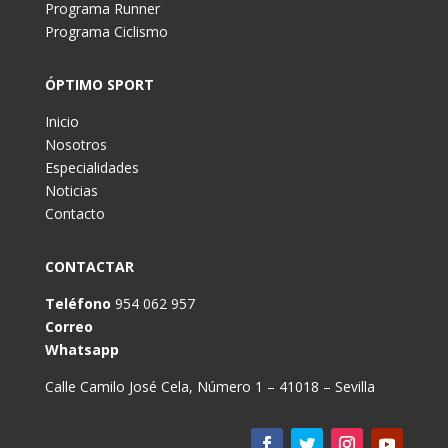
Programa Runner
Programa Ciclismo
ÓPTIMO SPORT
Inicio
Nosotros
Especialidades
Noticias
Contacto
CONTACTAR
Teléfono
954 062 957
Correo
Whatsapp
Calle Camilo José Cela, Número 1 – 41018 – Sevilla