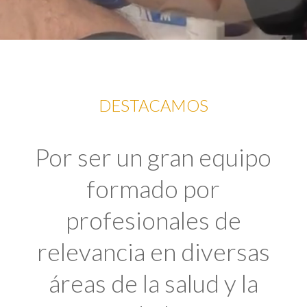
DESTACAMOS
Por ser un gran equipo
formado por
profesionales de
relevancia en diversas
áreas de la salud y la