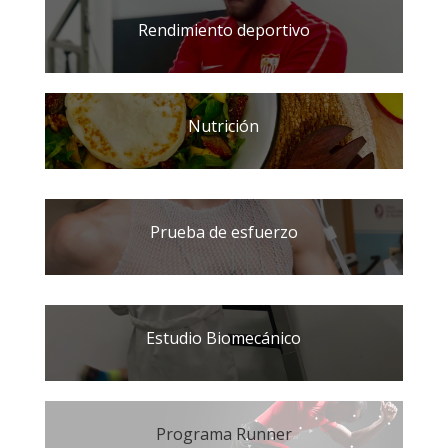
Rendimiento deportivo
Nutrición
Prueba de esfuerzo
Estudio Biomecánico
Programa Runner