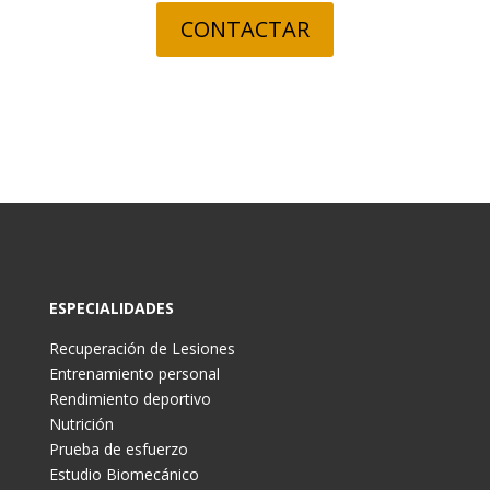
CONTACTAR
ESPECIALIDADES
Recuperación de Lesiones
Entrenamiento personal
Rendimiento deportivo
Nutrición
Prueba de esfuerzo
Estudio Biomecánico