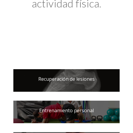
actividad física.
Recuperación de lesiones
Entrenamiento personal