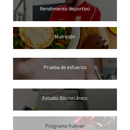
Rendimiento deportivo
Nutrición
Prueba de esfuerzo
Estudio Biomecánico
Programa Runner