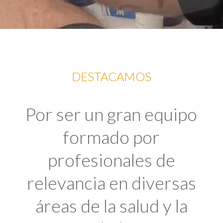
DESTACAMOS
Por ser un gran equipo
formado por
profesionales de
relevancia en diversas
áreas de la salud y la