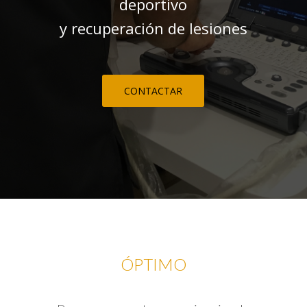
deportivo
y recuperación de lesiones
CONTACTAR
ÓPTIMO