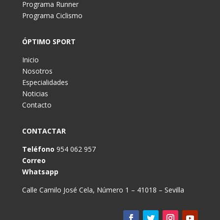
Programa Runner
Programa Ciclismo
ÓPTIMO SPORT
Inicio
Nosotros
Especialidades
Noticias
Contacto
CONTACTAR
Teléfono
954 062 957
Correo
Whatsapp
Calle Camilo José Cela, Número 1 – 41018 – Sevilla