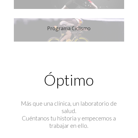
Programa Ciclismo
Óptimo
Más que una clínica, un laboratorio de
salud.
Cuéntanos tu historia y empecemos a
trabajar en ello.