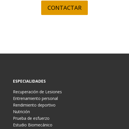
CONTACTAR
ESPECIALIDADES
Recuperación de Lesiones
Entrenamiento personal
Rendimiento deportivo
Nutrición
Prueba de esfuerzo
Estudio Biomecánico