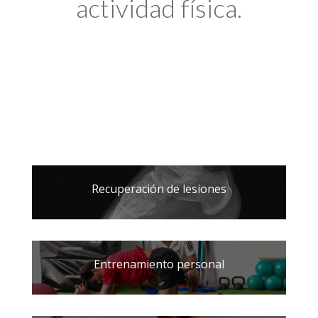
actividad física.
Recuperación de lesiones
Entrenamiento personal