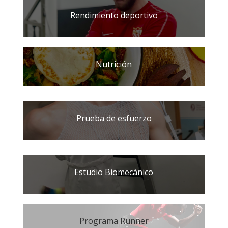
Rendimiento deportivo
Nutrición
Prueba de esfuerzo
Estudio Biomecánico
Programa Runner