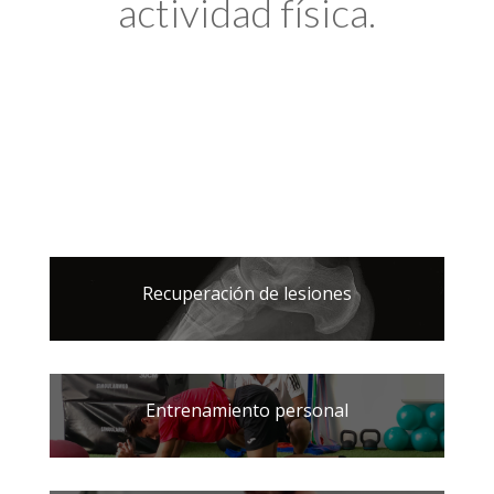
actividad física.
Recuperación de lesiones
Entrenamiento personal