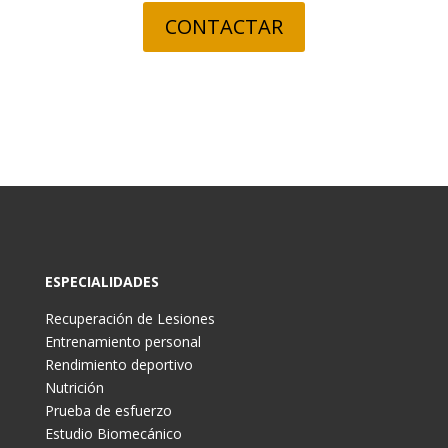
CONTACTAR
ESPECIALIDADES
Recuperación de Lesiones
Entrenamiento personal
Rendimiento deportivo
Nutrición
Prueba de esfuerzo
Estudio Biomecánico