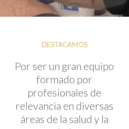
DESTACAMOS
Por ser un gran equipo
formado por
profesionales de
relevancia en diversas
áreas de la salud y la