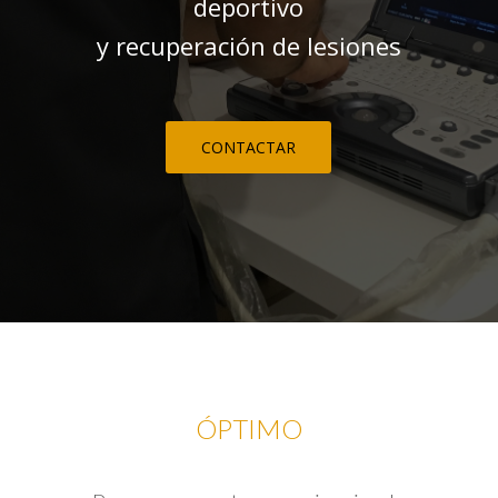
deportivo
y recuperación de lesiones
CONTACTAR
ÓPTIMO