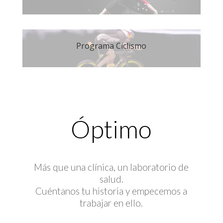
Programa Ciclismo
Óptimo
Más que una clínica, un laboratorio de
salud.
Cuéntanos tu historia y empecemos a
trabajar en ello.