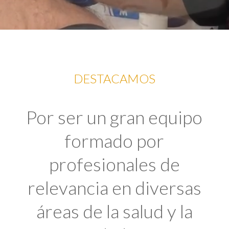
DESTACAMOS
Por ser un gran equipo
formado por
profesionales de
relevancia en diversas
áreas de la salud y la