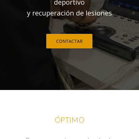
deportivo
y recuperación de lesiones
CONTACTAR
ÓPTIMO