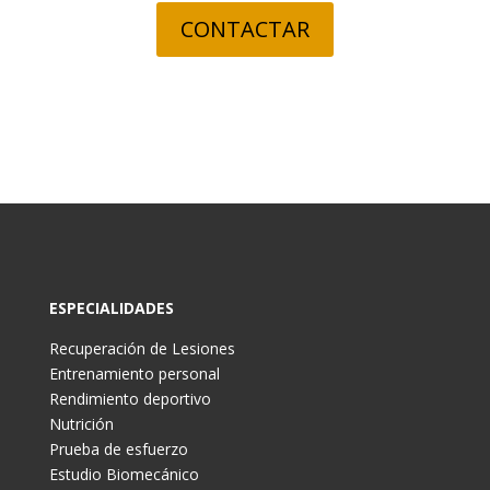
CONTACTAR
ESPECIALIDADES
Recuperación de Lesiones
Entrenamiento personal
Rendimiento deportivo
Nutrición
Prueba de esfuerzo
Estudio Biomecánico