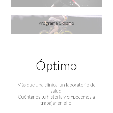
Programa Ciclismo
Óptimo
Más que una clínica, un laboratorio de
salud.
Cuéntanos tu historia y empecemos a
trabajar en ello.