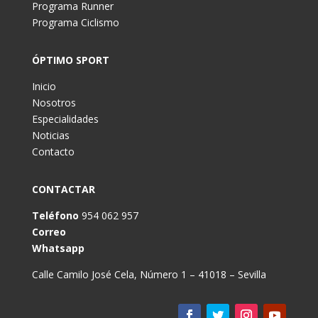
Programa Runner
Programa Ciclismo
ÓPTIMO SPORT
Inicio
Nosotros
Especialidades
Noticias
Contacto
CONTACTAR
Teléfono
954 062 957
Correo
Whatsapp
Calle Camilo José Cela, Número 1 – 41018 – Sevilla