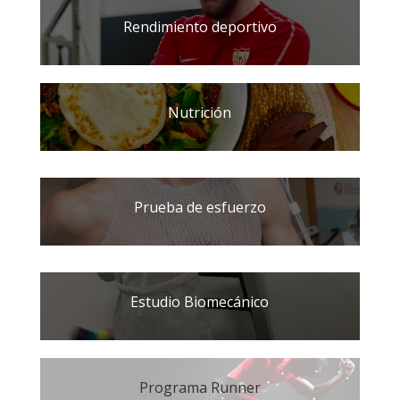
Rendimiento deportivo
Nutrición
Prueba de esfuerzo
Estudio Biomecánico
Programa Runner