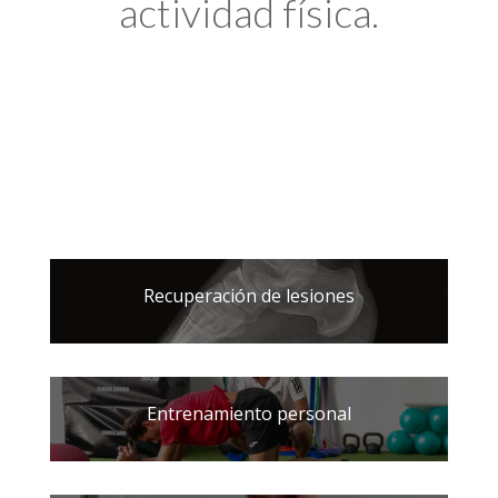
actividad física.
Recuperación de lesiones
Entrenamiento personal