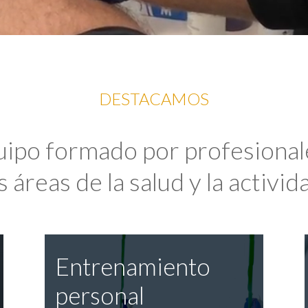
DESTACAMOS
uipo formado por profesional
 áreas de la salud y la activida
Entrenamiento
personal