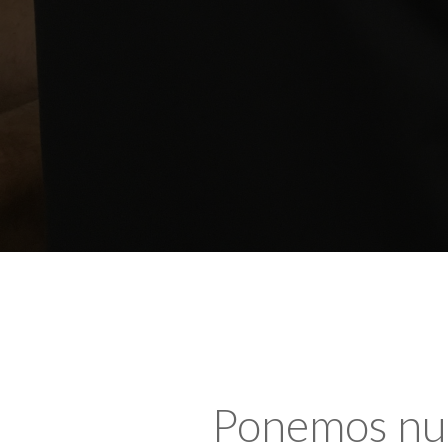
Ponemos nues