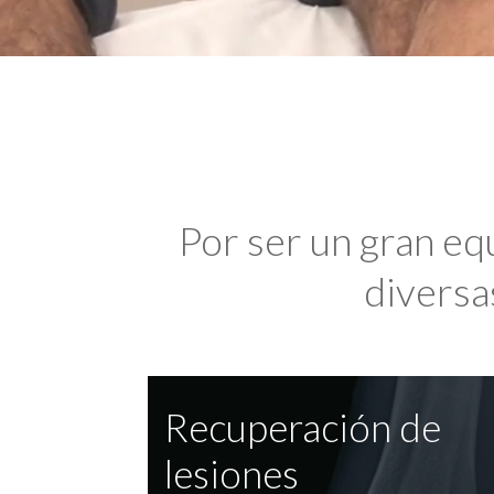
Por ser un gran eq
diversas
Recuperación de
lesiones