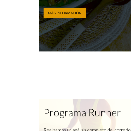
MÁS INFORMACIÓN
Programa Runner
Realizamos un análisis completo del corredo