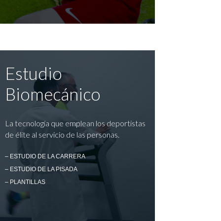
Estudio
Biomecánico
La tecnología que emplean los deportistas
de élite al servicio de las personas.
– ESTUDIO DE LA CARRERA
– ESTUDIO DE LA PISADA
– PLANTILLAS