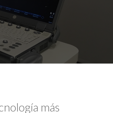
ecnología más