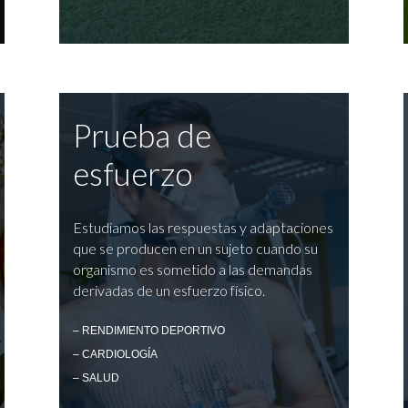
Prueba de
esfuerzo
Estudiamos las respuestas y adaptaciones
que se producen en un sujeto cuando su
organismo es sometido a las demandas
derivadas de un esfuerzo físico.
– RENDIMIENTO DEPORTIVO
– CARDIOLOGÍA
– SALUD