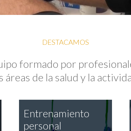
DESTACAMOS
uipo formado por profesional
 áreas de la salud y la activida
Entrenamiento
personal