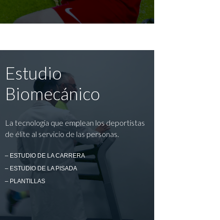
Estudio
Biomecánico
La tecnología que emplean los deportistas
de élite al servicio de las personas.
– ESTUDIO DE LA CARRERA
– ESTUDIO DE LA PISADA
– PLANTILLAS