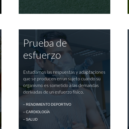
Prueba de
esfuerzo
Estudiamos las respuestas y adaptaciones
que se producen en un sujeto cuando su
organismo es sometido a las demandas
derivadas de un esfuerzo físico.
– RENDIMIENTO DEPORTIVO
– CARDIOLOGÍA
– SALUD