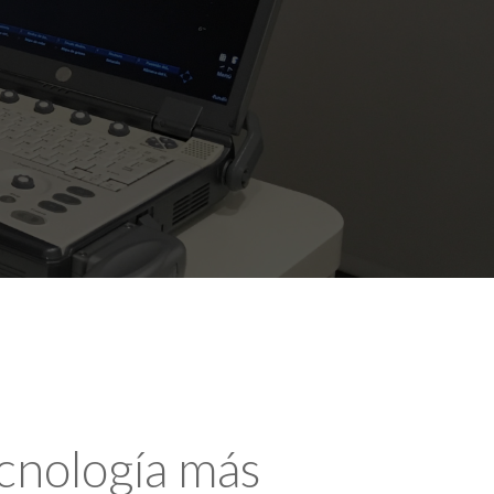
ecnología más