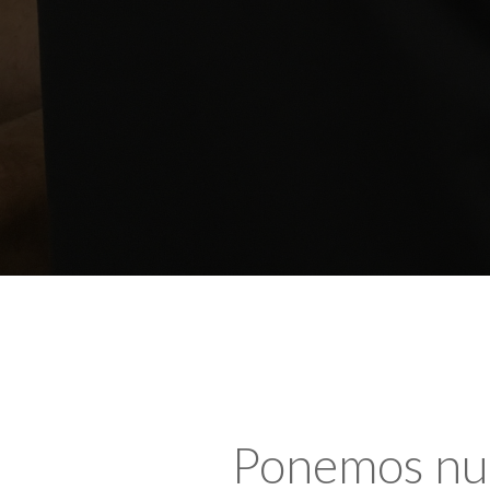
Ponemos nues