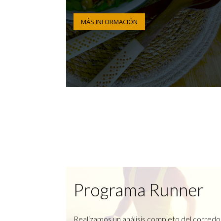
MÁS INFORMACIÓN
Programa Runner
Realizamos un análisis completo del corredo