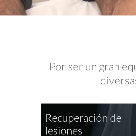
Por ser un gran eq
diversas
Recuperación de
lesiones