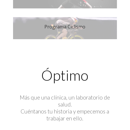
Programa Ciclismo
Óptimo
Más que una clínica, un laboratorio de
salud.
Cuéntanos tu historia y empecemos a
trabajar en ello.