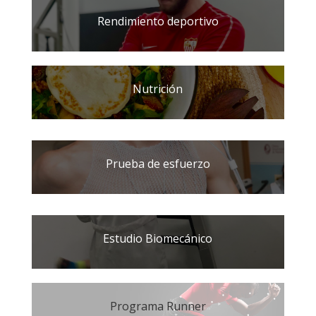
Rendimiento deportivo
Nutrición
Prueba de esfuerzo
Estudio Biomecánico
Programa Runner