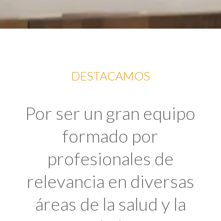
DESTACAMOS
Por ser un gran equipo
formado por
profesionales de
relevancia en diversas
áreas de la salud y la