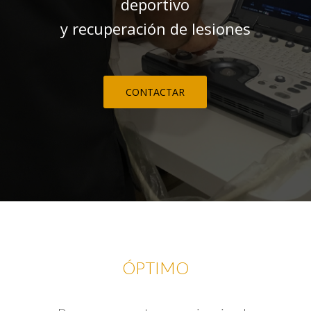
deportivo
y recuperación de lesiones
CONTACTAR
ÓPTIMO