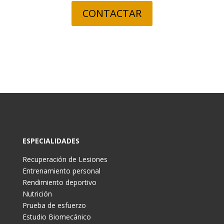
CONTACTAR
ESPECIALIDADES
Recuperación de Lesiones
Entrenamiento personal
Rendimiento deportivo
Nutrición
Prueba de esfuerzo
Estudio Biomecánico