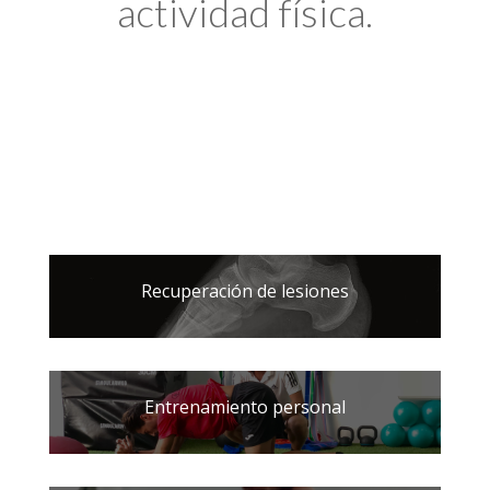
actividad física.
Recuperación de lesiones
Entrenamiento personal