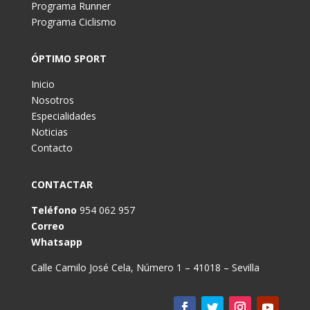
Programa Runner
Programa Ciclismo
ÓPTIMO SPORT
Inicio
Nosotros
Especialidades
Noticias
Contacto
CONTACTAR
Teléfono
954 062 957
Correo
Whatsapp
Calle Camilo José Cela, Número 1 – 41018 – Sevilla