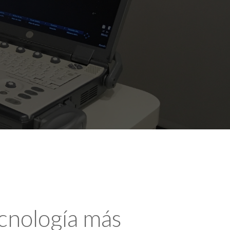
ecnología más