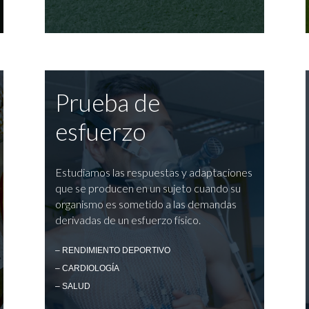
Prueba de
esfuerzo
Estudiamos las respuestas y adaptaciones
que se producen en un sujeto cuando su
organismo es sometido a las demandas
derivadas de un esfuerzo físico.
– RENDIMIENTO DEPORTIVO
– CARDIOLOGÍA
– SALUD