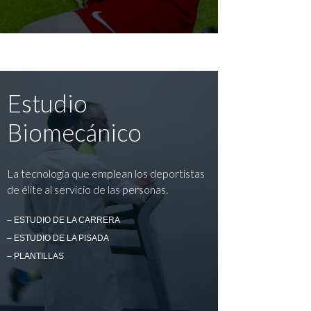
Estudio
Biomecánico
La tecnología que emplean los deportistas
de élite al servicio de las personas.
– ESTUDIO DE LA CARRERA
– ESTUDIO DE LA PISADA
– PLANTILLAS