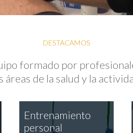
DESTACAMOS
uipo formado por profesional
 áreas de la salud y la activida
Entrenamiento
personal