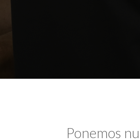
Ponemos nues