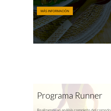
MÁS INFORMACIÓN
Programa Runner
Realizamos un análisis completo del corredo