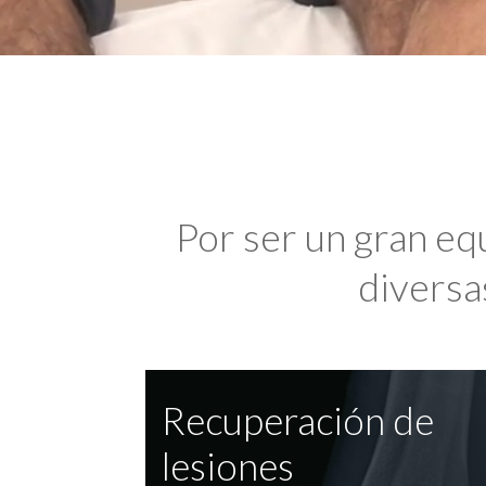
Por ser un gran eq
diversas
Recuperación de
lesiones