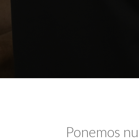
Ponemos nues