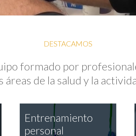
DESTACAMOS
uipo formado por profesional
 áreas de la salud y la activida
Entrenamiento
personal