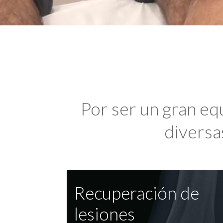
Por ser un gran eq
diversas
Recuperación de
lesiones