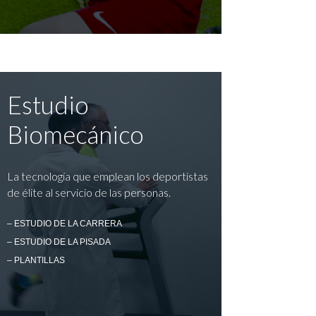
Estudio
Biomecánico
La tecnología que emplean los deportistas
de élite al servicio de las personas.
– ESTUDIO DE LA CARRERA
– ESTUDIO DE LA PISADA
– PLANTILLAS