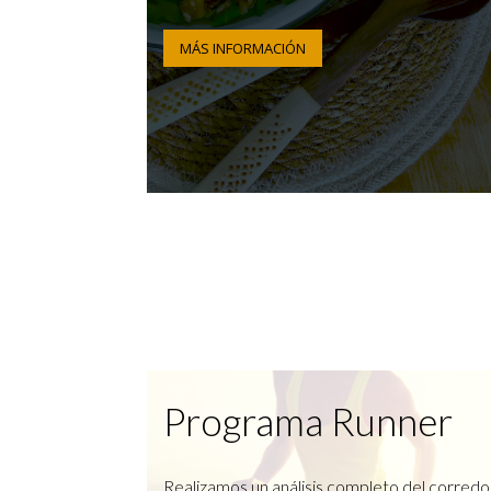
MÁS INFORMACIÓN
Programa Runner
Realizamos un análisis completo del corredo