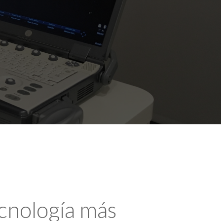
ecnología más