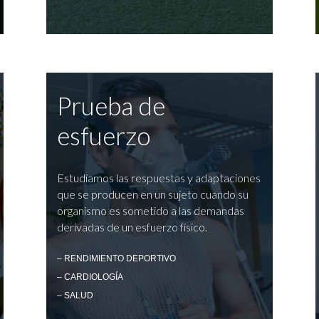
Prueba de
esfuerzo
Estudiamos las respuestas y adaptaciones
que se producen en un sujeto cuando su
organismo es sometido a las demandas
derivadas de un esfuerzo físico.
– RENDIMIENTO DEPORTIVO
– CARDIOLOGÍA
– SALUD