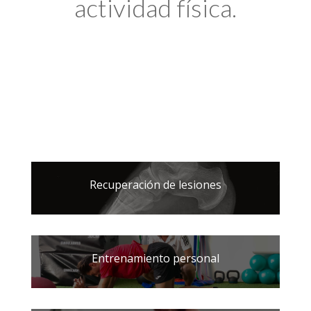
actividad física.
Recuperación de lesiones
Entrenamiento personal