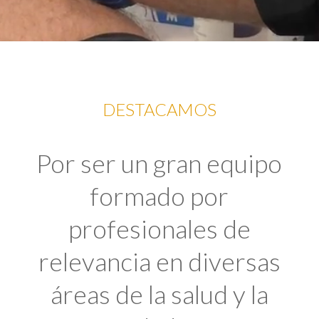
DESTACAMOS
Por ser un gran equipo
formado por
profesionales de
relevancia en diversas
áreas de la salud y la