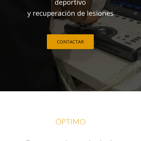
deportivo
y recuperación de lesiones
CONTACTAR
ÓPTIMO