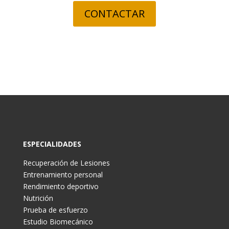
CONTACTAR
ESPECIALIDADES
Recuperación de Lesiones
Entrenamiento personal
Rendimiento deportivo
Nutrición
Prueba de esfuerzo
Estudio Biomecánico