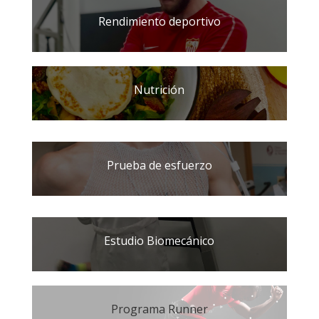
Rendimiento deportivo
Nutrición
Prueba de esfuerzo
Estudio Biomecánico
Programa Runner