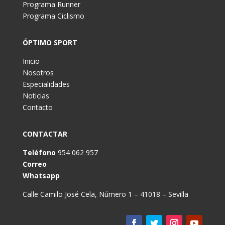
Programa Runner
Programa Ciclismo
ÓPTIMO SPORT
Inicio
Nosotros
Especialidades
Noticias
Contacto
CONTACTAR
Teléfono
954 062 957
Correo
Whatsapp
Calle Camilo José Cela, Número 1 – 41018 – Sevilla