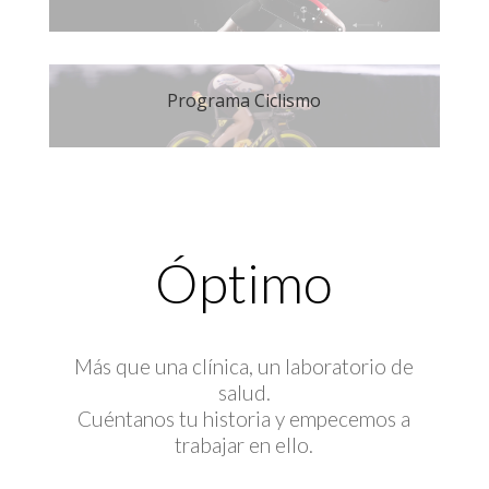
Programa Ciclismo
Óptimo
Más que una clínica, un laboratorio de
salud.
Cuéntanos tu historia y empecemos a
trabajar en ello.