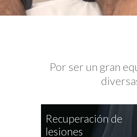
Por ser un gran eq
diversas
Recuperación de
lesiones