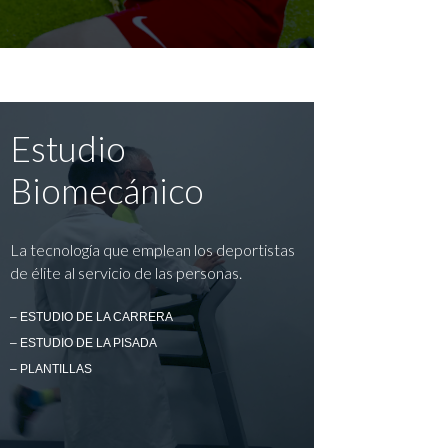
Estudio
Biomecánico
La tecnología que emplean los deportistas
de élite al servicio de las personas.
– ESTUDIO DE LA CARRERA
– ESTUDIO DE LA PISADA
– PLANTILLAS