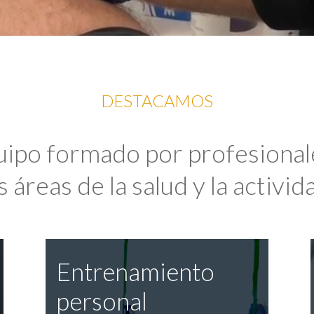
DESTACAMOS
uipo formado por profesional
 áreas de la salud y la activida
Entrenamiento
personal