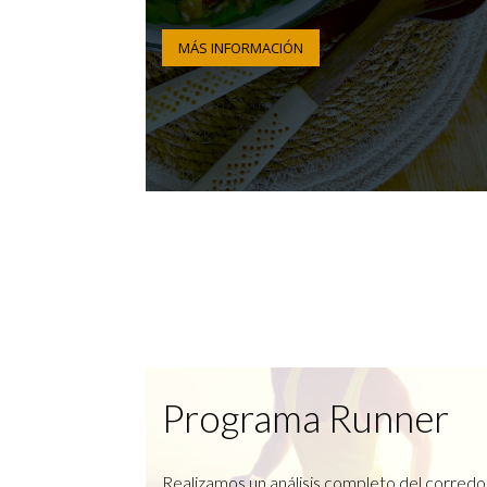
MÁS INFORMACIÓN
Programa Runner
Realizamos un análisis completo del corredo