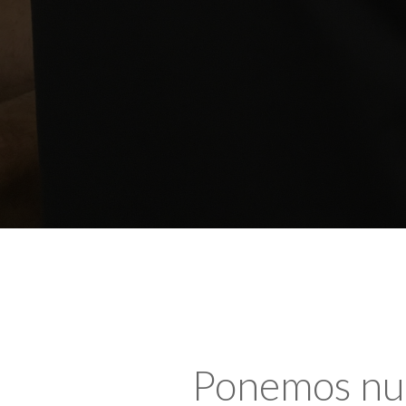
Ponemos nues