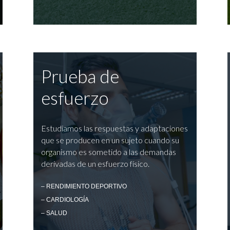
Prueba de
esfuerzo
Estudiamos las respuestas y adaptaciones
que se producen en un sujeto cuando su
organismo es sometido a las demandas
derivadas de un esfuerzo físico.
– RENDIMIENTO DEPORTIVO
– CARDIOLOGÍA
– SALUD