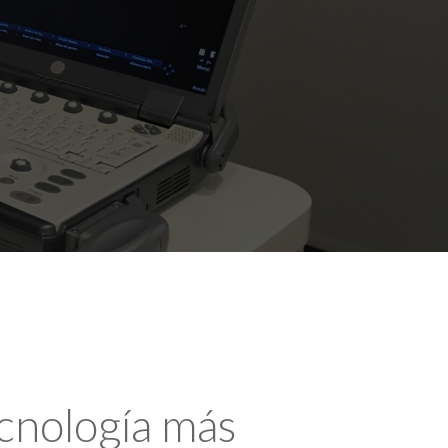
ecnología más