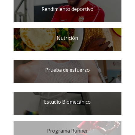
Rendimiento deportivo
Nutrición
Prueba de esfuerzo
Estudio Biomecánico
Programa Runner