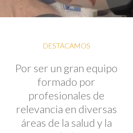
DESTACAMOS
Por ser un gran equipo
formado por
profesionales de
relevancia en diversas
áreas de la salud y la