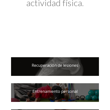
actividad física.
Recuperación de lesiones
Entrenamiento personal