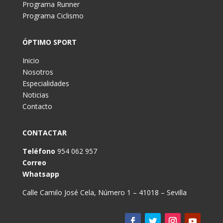
Programa Runner
Programa Ciclismo
ÓPTIMO SPORT
Inicio
Nosotros
Especialidades
Noticias
Contacto
CONTACTAR
Teléfono
954 062 957
Correo
Whatsapp
Calle Camilo José Cela, Número 1 – 41018 – Sevilla