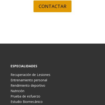
CONTACTAR
ESPECIALIDADES
Recuperación de Lesiones
Entrenamiento personal
Rendimiento deportivo
Nutrición
Prueba de esfuerzo
Estudio Biomecánico