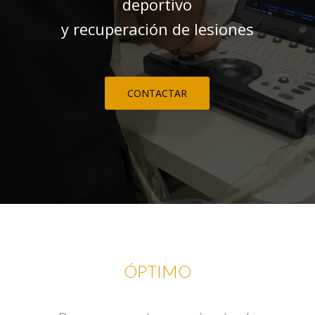
deportivo
y recuperación de lesiones
CONTACTAR
ÓPTIMO