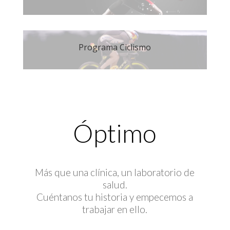
Programa Ciclismo
Óptimo
Más que una clínica, un laboratorio de
salud.
Cuéntanos tu historia y empecemos a
trabajar en ello.