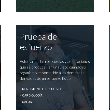
Prueba de
esfuerzo
Estudiamos las respuestas y adaptaciones
que se producen en un sujeto cuando su
organismo es sometido a las demandas
derivadas de un esfuerzo físico.
– RENDIMIENTO DEPORTIVO
– CARDIOLOGÍA
– SALUD