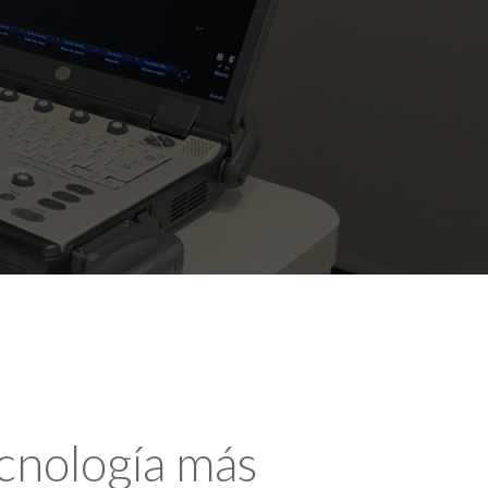
ecnología más