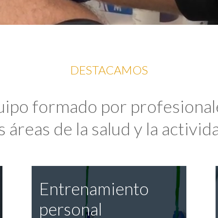
DESTACAMOS
uipo formado por profesional
 áreas de la salud y la activida
Entrenamiento
personal