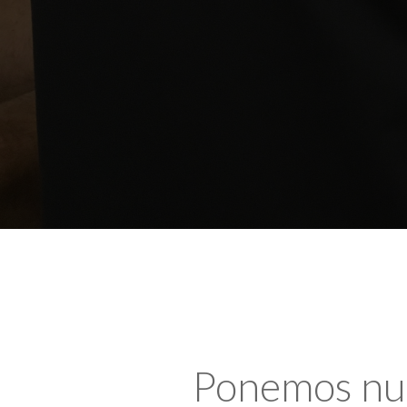
Ponemos nues