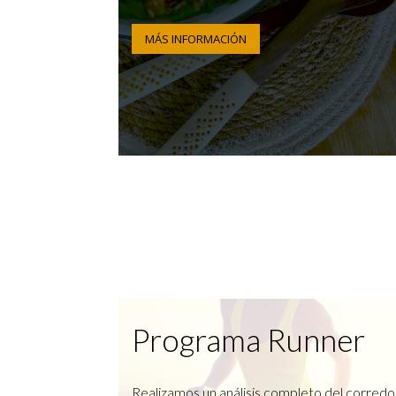
MÁS INFORMACIÓN
Programa Runner
Realizamos un análisis completo del corredo