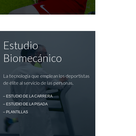
Estudio
Biomecánico
La tecnología que emplean los deportistas
de élite al servicio de las personas.
– ESTUDIO DE LA CARRERA
– ESTUDIO DE LA PISADA
– PLANTILLAS