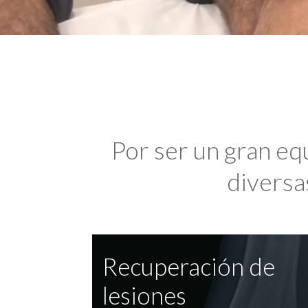
Por ser un gran eq
diversas
Recuperación de
lesiones