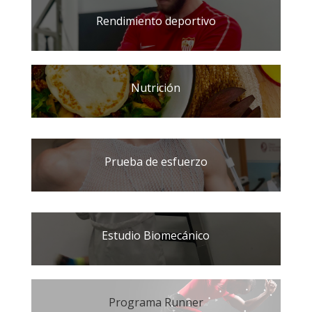
Rendimiento deportivo
Nutrición
Prueba de esfuerzo
Estudio Biomecánico
Programa Runner