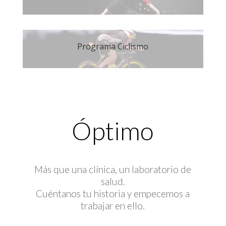
Programa Ciclismo
Óptimo
Más que una clínica, un laboratorio de
salud.
Cuéntanos tu historia y empecemos a
trabajar en ello.