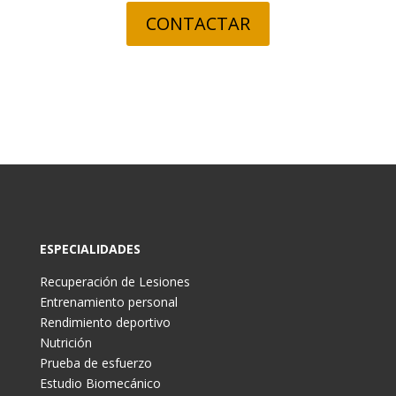
CONTACTAR
ESPECIALIDADES
Recuperación de Lesiones
Entrenamiento personal
Rendimiento deportivo
Nutrición
Prueba de esfuerzo
Estudio Biomecánico