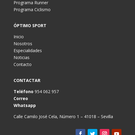
Programa Runner
Programa Ciclismo
ÓPTIMO SPORT
Inicio
Nosotros
Especialidades
Noticias
Contacto
CONTACTAR
Teléfono
954 062 957
Correo
Whatsapp
Calle Camilo José Cela, Número 1 – 41018 – Sevilla