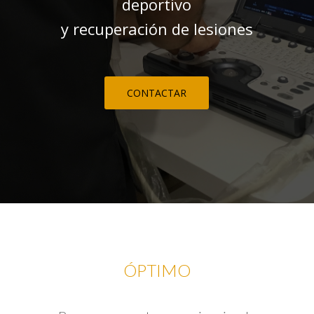
deportivo
y recuperación de lesiones
CONTACTAR
ÓPTIMO