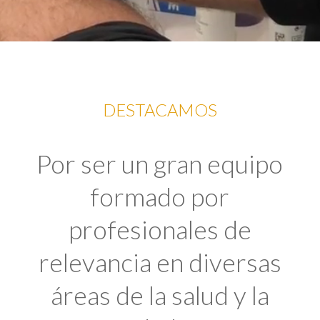
DESTACAMOS
Por ser un gran equipo
formado por
profesionales de
relevancia en diversas
áreas de la salud y la