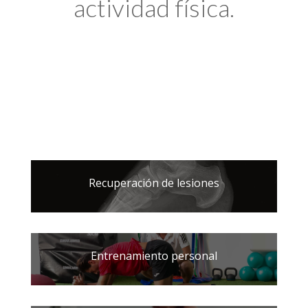
actividad física.
Recuperación de lesiones
Entrenamiento personal