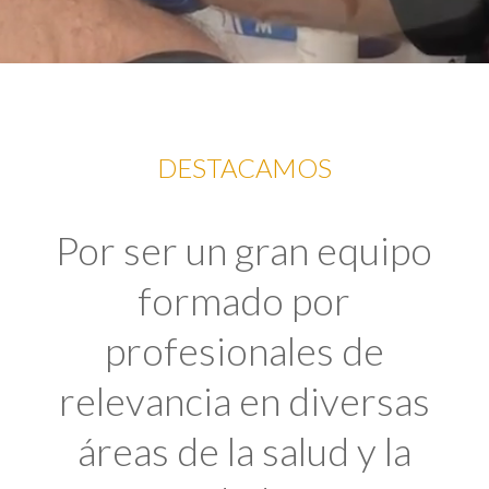
DESTACAMOS
Por ser un gran equipo
formado por
profesionales de
relevancia en diversas
áreas de la salud y la