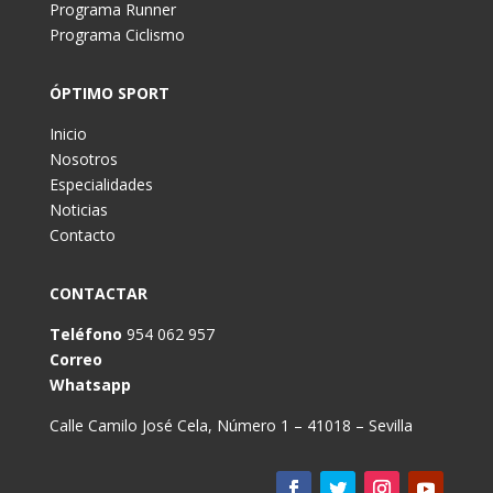
Programa Runner
Programa Ciclismo
ÓPTIMO SPORT
Inicio
Nosotros
Especialidades
Noticias
Contacto
CONTACTAR
Teléfono
954 062 957
Correo
Whatsapp
Calle Camilo José Cela, Número 1 – 41018 – Sevilla