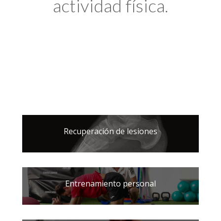
actividad física.
Recuperación de lesiones
Entrenamiento personal