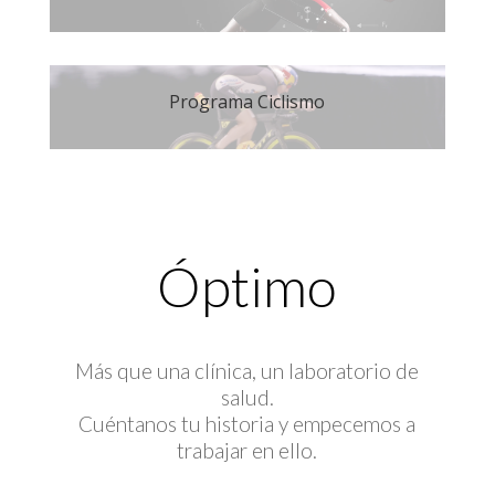
Programa Ciclismo
Óptimo
Más que una clínica, un laboratorio de
salud.
Cuéntanos tu historia y empecemos a
trabajar en ello.