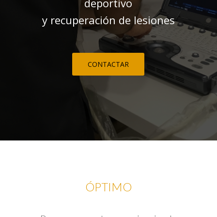
deportivo
y recuperación de lesiones
CONTACTAR
ÓPTIMO