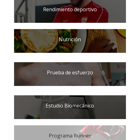
Rendimiento deportivo
Nutrición
Prueba de esfuerzo
Estudio Biomecánico
Programa Runner