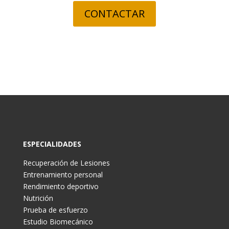
CONTACTAR
ESPECIALIDADES
Recuperación de Lesiones
Entrenamiento personal
Rendimiento deportivo
Nutrición
Prueba de esfuerzo
Estudio Biomecánico