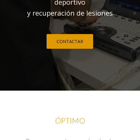
deportivo
y recuperación de lesiones
CONTACTAR
ÓPTIMO