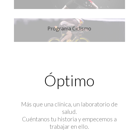
Programa Ciclismo
Óptimo
Más que una clínica, un laboratorio de
salud.
Cuéntanos tu historia y empecemos a
trabajar en ello.