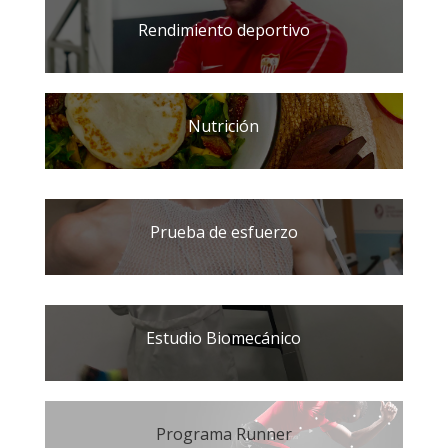
Rendimiento deportivo
Nutrición
Prueba de esfuerzo
Estudio Biomecánico
Programa Runner