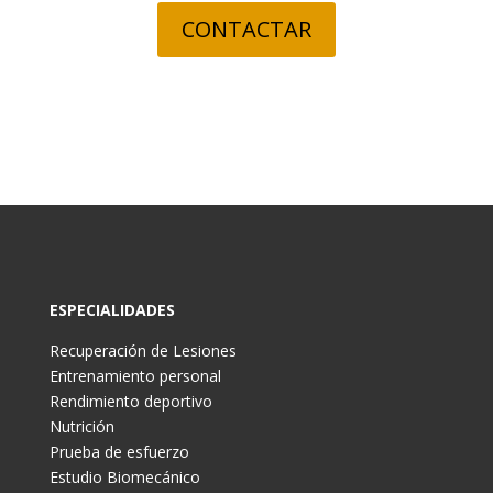
CONTACTAR
ESPECIALIDADES
Recuperación de Lesiones
Entrenamiento personal
Rendimiento deportivo
Nutrición
Prueba de esfuerzo
Estudio Biomecánico