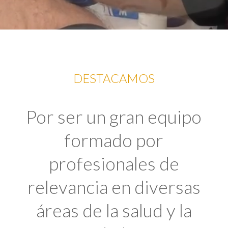
DESTACAMOS
Por ser un gran equipo
formado por
profesionales de
relevancia en diversas
áreas de la salud y la