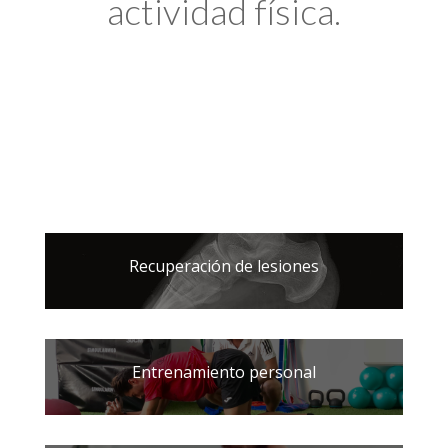
actividad física.
Recuperación de lesiones
Entrenamiento personal