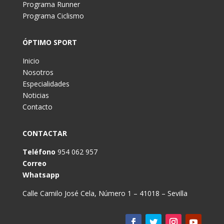
Programa Runner
Programa Ciclismo
ÓPTIMO SPORT
Inicio
Nosotros
Especialidades
Noticias
Contacto
CONTACTAR
Teléfono
954 062 957
Correo
Whatsapp
Calle Camilo José Cela, Número 1 – 41018 – Sevilla