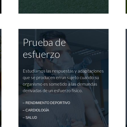
Prueba de
esfuerzo
Estudiamos las respuestas y adaptaciones
que se producen en un sujeto cuando su
organismo es sometido a las demandas
derivadas de un esfuerzo físico.
– RENDIMIENTO DEPORTIVO
– CARDIOLOGÍA
– SALUD