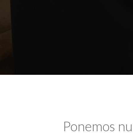
Ponemos nues