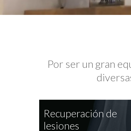
Por ser un gran eq
diversas
Recuperación de
lesiones