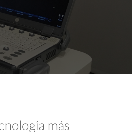
ecnología más