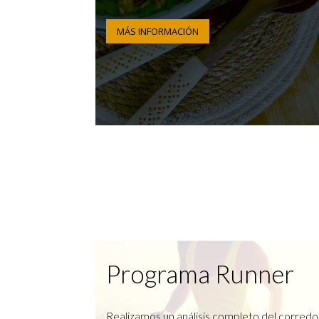
MÁS INFORMACIÓN
Programa Runner
Realizamos un análisis completo del corredo