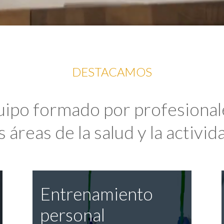
DESTACAMOS
uipo formado por profesional
 áreas de la salud y la activida
Entrenamiento
personal