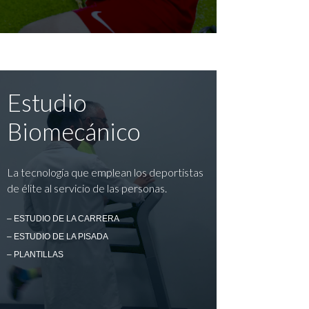
Estudio
Biomecánico
La tecnología que emplean los deportistas
de élite al servicio de las personas.
– ESTUDIO DE LA CARRERA
– ESTUDIO DE LA PISADA
– PLANTILLAS