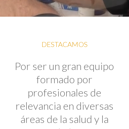
DESTACAMOS
Por ser un gran equipo
formado por
profesionales de
relevancia en diversas
áreas de la salud y la