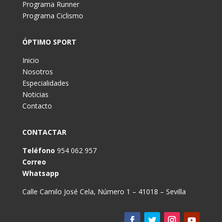
Programa Runner
Programa Ciclismo
ÓPTIMO SPORT
Inicio
Nosotros
Especialidades
Noticias
Contacto
CONTACTAR
Teléfono
954 062 957
Correo
Whatsapp
Calle Camilo José Cela, Número 1 – 41018 – Sevilla