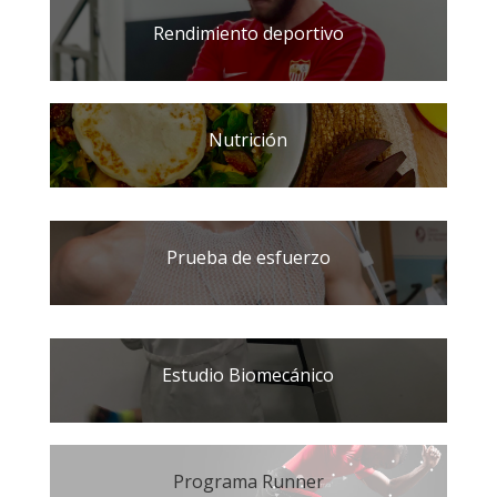
Rendimiento deportivo
Nutrición
Prueba de esfuerzo
Estudio Biomecánico
Programa Runner