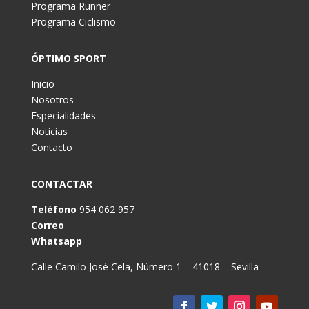
Programa Runner
Programa Ciclismo
ÓPTIMO SPORT
Inicio
Nosotros
Especialidades
Noticias
Contacto
CONTACTAR
Teléfono
954 062 957
Correo
Whatsapp
Calle Camilo José Cela, Número 1 – 41018 – Sevilla