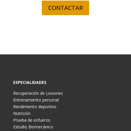
CONTACTAR
ESPECIALIDADES
Recuperación de Lesiones
Entrenamiento personal
Rendimiento deportivo
Nutrición
Prueba de esfuerzo
Estudio Biomecánico