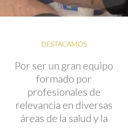
DESTACAMOS
Por ser un gran equipo
formado por
profesionales de
relevancia en diversas
áreas de la salud y la