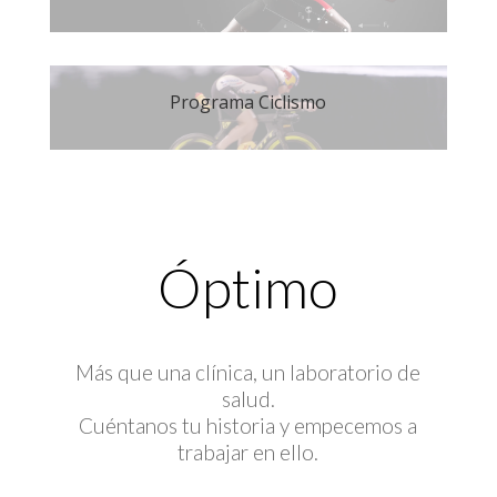
Programa Ciclismo
Óptimo
Más que una clínica, un laboratorio de
salud.
Cuéntanos tu historia y empecemos a
trabajar en ello.