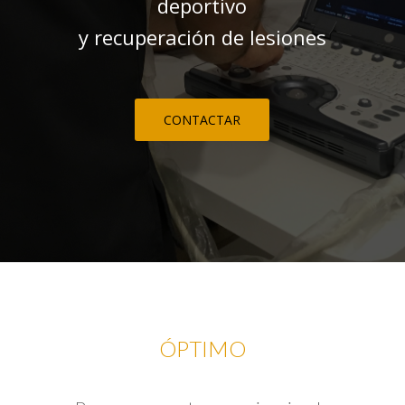
deportivo
y recuperación de lesiones
CONTACTAR
ÓPTIMO