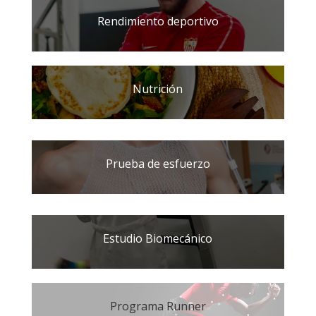
Rendimiento deportivo
Nutrición
Prueba de esfuerzo
Estudio Biomecánico
Programa Runner