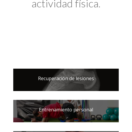
actividad física.
Recuperación de lesiones
Entrenamiento personal