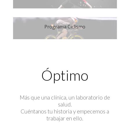
Programa Ciclismo
Óptimo
Más que una clínica, un laboratorio de
salud.
Cuéntanos tu historia y empecemos a
trabajar en ello.