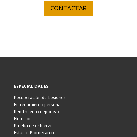
CONTACTAR
ESPECIALIDADES
Recuperación de Lesiones
Entrenamiento personal
Rendimiento deportivo
Nutrición
Prueba de esfuerzo
Estudio Biomecánico