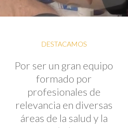
DESTACAMOS
Por ser un gran equipo
formado por
profesionales de
relevancia en diversas
áreas de la salud y la