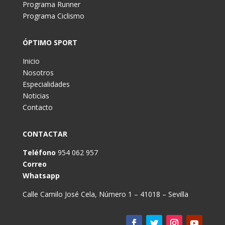
Programa Runner
Programa Ciclismo
ÓPTIMO SPORT
Inicio
Nosotros
Especialidades
Noticias
Contacto
CONTACTAR
Teléfono
954 062 957
Correo
Whatsapp
Calle Camilo José Cela, Número 1 – 41018 – Sevilla