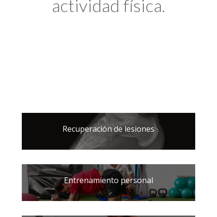
actividad física.
Recuperación de lesiones
Entrenamiento personal