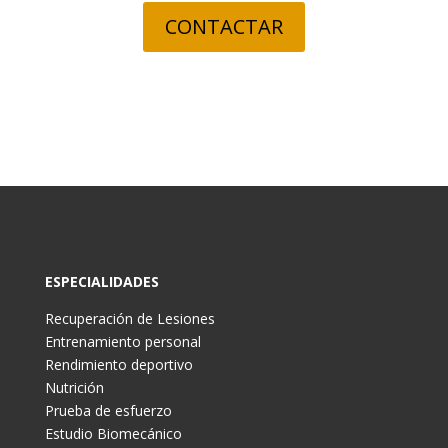
CONTACTAR
ESPECIALIDADES
Recuperación de Lesiones
Entrenamiento personal
Rendimiento deportivo
Nutrición
Prueba de esfuerzo
Estudio Biomecánico