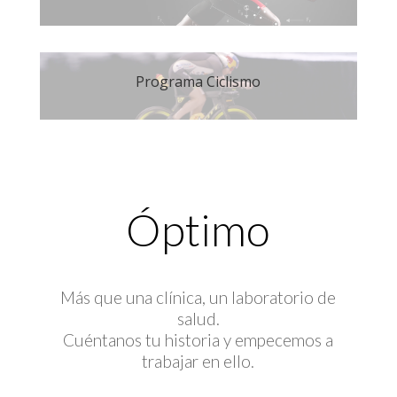
Programa Ciclismo
Óptimo
Más que una clínica, un laboratorio de
salud.
Cuéntanos tu historia y empecemos a
trabajar en ello.