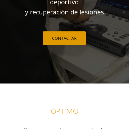
deportivo
y recuperación de lesiones
CONTACTAR
ÓPTIMO