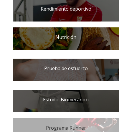
Rendimiento deportivo
Nutrición
Prueba de esfuerzo
Estudio Biomecánico
Programa Runner