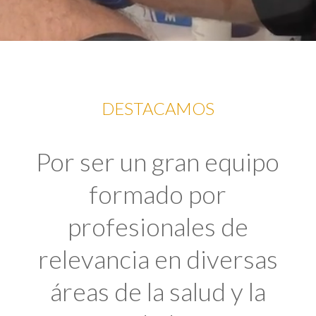
DESTACAMOS
Por ser un gran equipo
formado por
profesionales de
relevancia en diversas
áreas de la salud y la