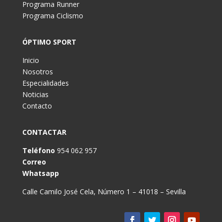
Programa Runner
Programa Ciclismo
ÓPTIMO SPORT
Inicio
Nosotros
Especialidades
Noticias
Contacto
CONTACTAR
Teléfono
954 062 957
Correo
Whatsapp
Calle Camilo José Cela, Número 1 – 41018 – Sevilla