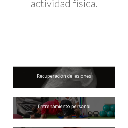
actividad física.
Recuperación de lesiones
Entrenamiento personal