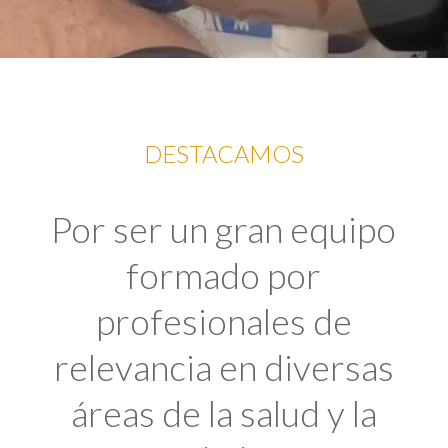
DESTACAMOS
Por ser un gran equipo
formado por
profesionales de
relevancia en diversas
áreas de la salud y la