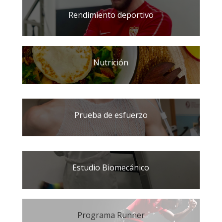
Rendimiento deportivo
Nutrición
Prueba de esfuerzo
Estudio Biomecánico
Programa Runner