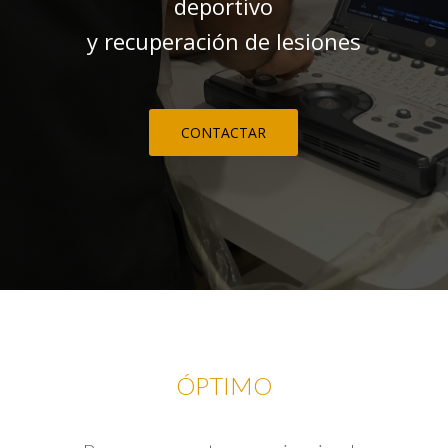
deportivo
y recuperación de lesiones
CONTACTAR
ÓPTIMO