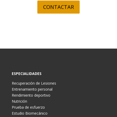
CONTACTAR
ESPECIALIDADES
Recuperación de Lesiones
Entrenamiento personal
Rendimiento deportivo
Nutrición
Prueba de esfuerzo
Estudio Biomecánico