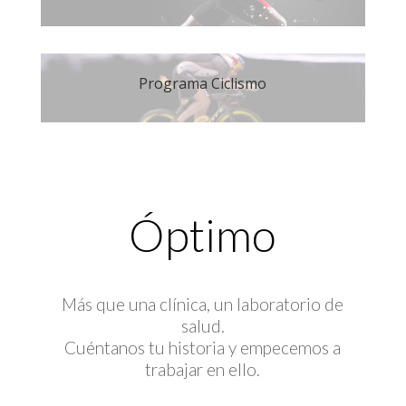
Programa Ciclismo
Óptimo
Más que una clínica, un laboratorio de
salud.
Cuéntanos tu historia y empecemos a
trabajar en ello.