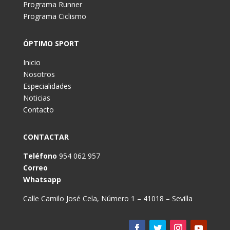
Programa Runner
Programa Ciclismo
ÓPTIMO SPORT
Inicio
Nosotros
Especialidades
Noticias
Contacto
CONTACTAR
Teléfono
954 062 957
Correo
Whatsapp
Calle Camilo José Cela, Número 1 – 41018 – Sevilla